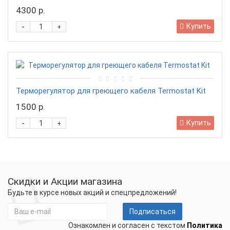
4300 р.
-
Купить
+
Терморегулятор для греющего кабеля Termostat Kit
1500 р.
-
Купить
+
Скидки и Акции магазина
Будьте в курсе новых акций и спецпредложений!
Подписаться
Ознакомлен и согласен с текстом
Политика