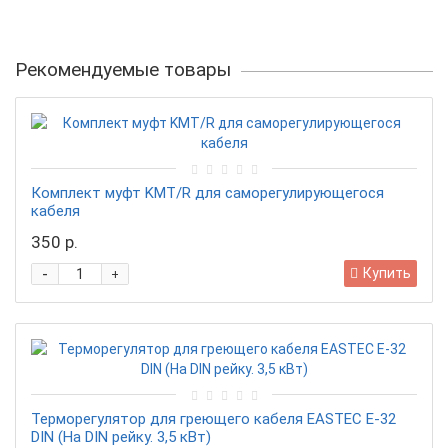
Рекомендуемые товары
Комплект муфт KMT/R для саморегулирующегося
кабеля
350 р.
-
Купить
+
Терморегулятор для греющего кабеля EASTEC E-32
DIN (На DIN рейку. 3,5 кВт)