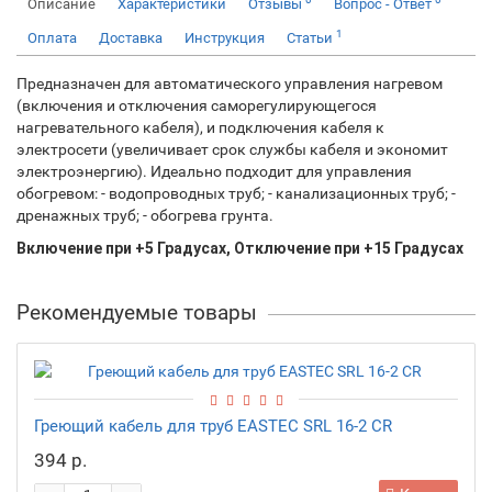
Описание
Характеристики
Отзывы
Вопрос - Ответ
1
Оплата
Доставка
Инструкция
Статьи
Предназначен для автоматического управления нагревом
(включения и отключения саморегулирующегося
нагревательного кабеля), и подключения кабеля к
электросети (увеличивает срок службы кабеля и экономит
электроэнергию). Идеально подходит для управления
обогревом: - водопроводных труб; - канализационных труб; -
дренажных труб; - обогрева грунта.
Включение при +5 Градусах, Отключение при +15 Градусах
Рекомендуемые товары
Греющий кабель для труб EASTEC SRL 16-2 CR
394 р.