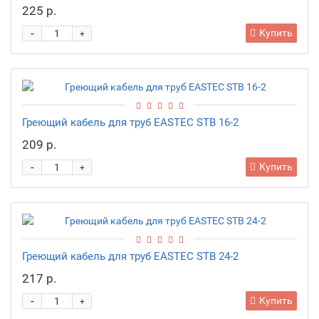
225 р.
-
Купить
+
Греющий кабель для труб EASTEC STB 16-2
209 р.
-
Купить
+
Греющий кабель для труб EASTEC STB 24-2
217 р.
-
Купить
+