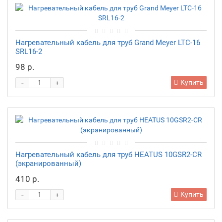
Нагревательный кабель для труб Grand Meyer LTC-16
SRL16-2
98 р.
-
Купить
+
Нагревательный кабель для труб HEATUS 10GSR2-CR
(экранированный)
410 р.
-
Купить
+