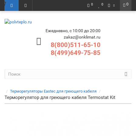
0
0
0
Ежедневно, с 10:00 до 20:00
zakaz@onklimat.ru
8(800)511-65-10
8(499)649-75-85
Терморегуляторы Eastec для греющего кабеля
Терморегулятор для греющего кабеля Termostat Kit