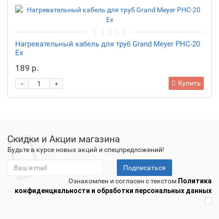
Нагревательный кабель для труб Grand Meyer PHC-20
Ex
189 р.
-
Купить
+
Скидки и Акции магазина
Будьте в курсе новых акций и спецпредложений!
Подписаться
Ознакомлен и согласен с текстом
Политика
конфиденциальности и обработки персональных данных