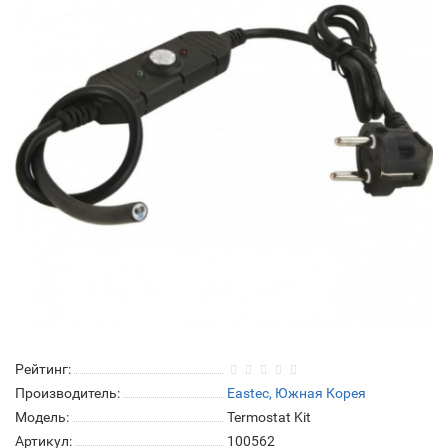
Рейтинг:
Производитель:
Eastec, Южная Корея
Модель:
Termostat Kit
Артикул:
100562