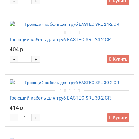
-
Купить
+
Греющий кабель для труб EASTEC SRL 24-2 CR
404 р.
-
Купить
+
Греющий кабель для труб EASTEC SRL 30-2 CR
414 р.
-
Купить
+