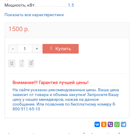
Мощность, кВт:
1.5
Показать все характеристики
1500 р.
-
Купить
+
Внимание!!! Гарантия лучшей цены!
На сайте указаны рекомендованные цены. Ваша цена
зависит от товара и объема закупки! Запросите Вашу
цену у наших менеджеров, нажав на данное
сообщение. Или позвонив по бесплатному номеру 8-
800-511-65-10
0
0