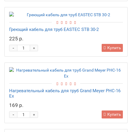
Греющий кабель для труб EASTEC STB 30-2
225 р.
-
Купить
+
Нагревательный кабель для труб Grand Meyer PHC-16
Ex
169 р.
-
Купить
+