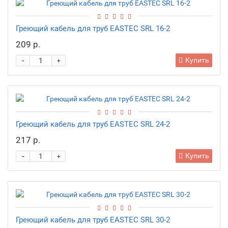
Греющий кабель для труб EASTEC SRL 16-2
209 р.
-
Купить
+
Греющий кабель для труб EASTEC SRL 24-2
217 р.
-
Купить
+
Греющий кабель для труб EASTEC SRL 30-2