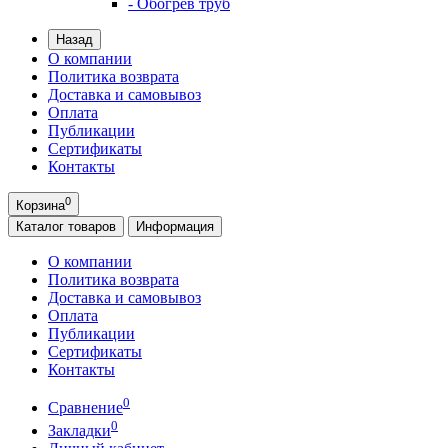
- Обогрев труб
Назад
О компании
Политика возврата
Доставка и самовывоз
Оплата
Публикации
Сертификаты
Контакты
0
Корзина
Каталог
товаров
Информация
О компании
Политика возврата
Доставка и самовывоз
Оплата
Публикации
Сертификаты
Контакты
0
Сравнение
0
Закладки