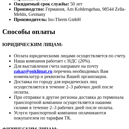
Ожидаемый срок службы:
50 лет
Производство:
Германия, Am Kohlersgehau, 98544 Zella-
Mehlis, Germany
Производитель:
Iso-Therm GmbH
Способы оплаты
ЮРИДИЧЕСКИМ ЛИЦАМ:
Оплата юридическими лицами осуществляется по счету.
Наша компания работает с НДС (20%).
Для выставления счета направьте на почту
zakaz@onklimat.ru
перечень необходимых Вам
номенклатур и реквизиты Вашей организации.
Доставка по городу для юридических лиц
осуществляется в течение 2–3 рабочих дней после
оплаты.
При отправке в другие регионы доставка до терминала
транспортной компании осуществляется нашими
силами в течение 2–3 рабочих дней после оплаты.
Услуги транспортной компании оплачиваются
покупателем по тарифам ТК.