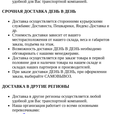
удобной для Вас транспортной компанией.
СРОЧНАЯ ДОСТАВКА ДЕНЬ В ДЕНЬ
Доставка осуществляется сторонними курьерскими
службами: Достависта, Пешкарики, Яндекс-Доставка и
др.
Стоимость доставки зависит от вашего
месторасположения от нашего склада, веса и габаритов
заказа, подъема на этаж.
Возможность доставки ДЕНЬ В ДЕНЬ необходимо
обговаривать с нашими менеджерами.
Доставка осуществляется при заказе товара в первой
половине дня и наличии товара на нашем складе и
складах наших партнеров и производителей.
При заказе доставки ДЕНЬ В ДЕНЬ, при оформлении
заказа, выбирайте САМОВЫВОЗ.
ДОСТАВКА В ДРУГИЕ РЕГИОНЫ
Доставка в другие регионы осуществляется любой
удобной для Вас транспортной компанией.
Наша организация работает со всеми основными
перевозчиками: