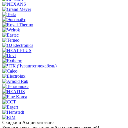
Скидки и Акции магазина
Будьте в курсе новых акций и спецпредложений!