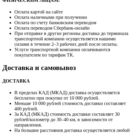
ФИЗИЧЕСКИМ ЛИЦАМ:
Оплата картой на сайте
Оплата наличными при получении
Оплата по счету банковским переводом
Оплата переводом Сбербанк-онлайн
При отправке в другие регионы доставка до терминала
транспортной компании осуществляется нашими
силами в течение 2–3 рабочих дней после оплаты.
Услуги транспортной компании оплачиваются
покупателем по тарифам ТК.
Доставка и самовывоз
ДОСТАВКА
В пределах КАД (МКАД) доставка осуществляется
бесплатно при покупке от 10 000 рублей.
Меньше 10 000 рублей стоимость доставки составляет
400 рублей.
За КАД (МКАД) стоимость доставки составляет 30
рублей/километр до 30–40 км, в зависимости от
направления.
На большие расстояния доставка осуществляется любой