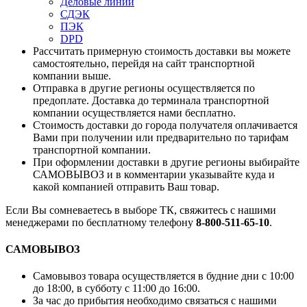
Деловые линии
СДЭК
ПЭК
DPD
Рассчитать примерную стоимость доставки вы можете
самостоятельно, перейдя на сайт транспортной
компании выше.
Отправка в другие регионы осуществляется по
предоплате. Доставка до терминала транспортной
компании осуществляется нами бесплатно.
Стоимость доставки до города получателя оплачивается
Вами при получении или предварительно по тарифам
транспортной компании.
При оформлении доставки в другие регионы выбирайте
САМОВЫВОЗ и в комментарии указывайте куда и
какой компанией отправить Ваш товар.
Если Вы сомневаетесь в выборе ТК, свяжитесь с нашими
менеджерами по бесплатному телефону
8-800-511-65-10
.
САМОВЫВОЗ
Самовывоз товара осуществляется в будние дни с 10:00
до 18:00, в субботу с 11:00 до 16:00.
За час до прибытия необходимо связаться с нашими