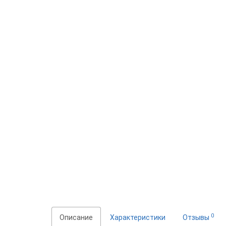
0
Описание
Характеристики
Отзывы