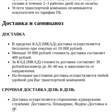
силами в течение 2–3 рабочих дней после оплаты.
Услуги транспортной компании оплачиваются
покупателем по тарифам ТК.
Доставка и самовывоз
ДОСТАВКА
В пределах КАД (МКАД) доставка осуществляется
бесплатно при покупке от 10 000 рублей.
Меньше 10 000 рублей стоимость доставки составляет
400 рублей.
За КАД (МКАД) стоимость доставки составляет 30
рублей/километр до 30–40 км, в зависимости от
направления.
На большие расстояния доставка осуществляется любой
удобной для Вас транспортной компанией.
СРОЧНАЯ ДОСТАВКА ДЕНЬ В ДЕНЬ
Доставка осуществляется сторонними курьерскими
службами: Достависта, Пешкарики, Яндекс-Доставка и
др.