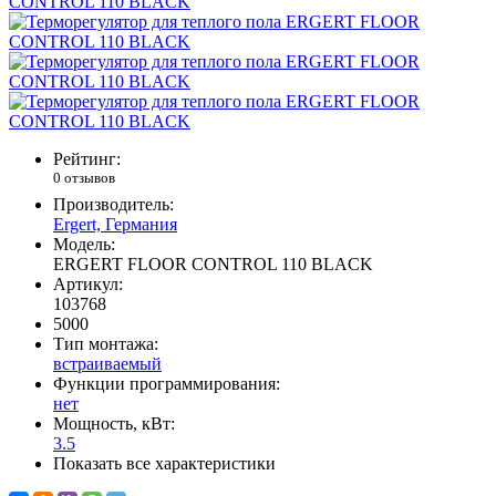
Рейтинг:
0 отзывов
Производитель:
Ergert, Германия
Модель:
ERGERT FLOOR CONTROL 110 BLACK
Артикул:
103768
5000
Тип монтажа:
встраиваемый
Функции программирования:
нет
Мощность, кВт:
3.5
Показать все характеристики