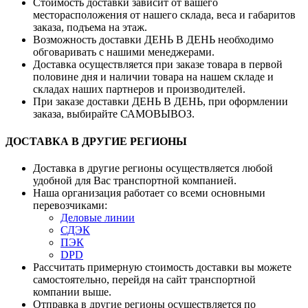
Стоимость доставки зависит от вашего
месторасположения от нашего склада, веса и габаритов
заказа, подъема на этаж.
Возможность доставки ДЕНЬ В ДЕНЬ необходимо
обговаривать с нашими менеджерами.
Доставка осуществляется при заказе товара в первой
половине дня и наличии товара на нашем складе и
складах наших партнеров и производителей.
При заказе доставки ДЕНЬ В ДЕНЬ, при оформлении
заказа, выбирайте САМОВЫВОЗ.
ДОСТАВКА В ДРУГИЕ РЕГИОНЫ
Доставка в другие регионы осуществляется любой
удобной для Вас транспортной компанией.
Наша организация работает со всеми основными
перевозчиками:
Деловые линии
СДЭК
ПЭК
DPD
Рассчитать примерную стоимость доставки вы можете
самостоятельно, перейдя на сайт транспортной
компании выше.
Отправка в другие регионы осуществляется по