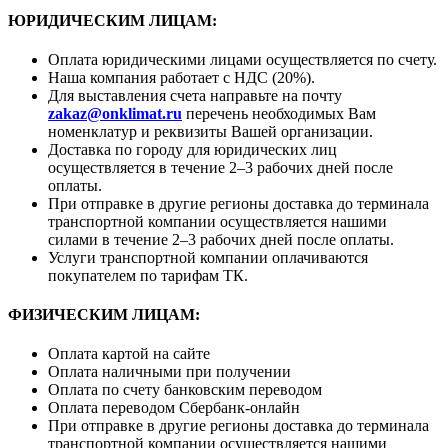
ЮРИДИЧЕСКИМ ЛИЦАМ:
Оплата юридическими лицами осуществляется по счету.
Наша компания работает с НДС (20%).
Для выставления счета направьте на почту
zakaz@onklimat.ru
перечень необходимых Вам
номенклатур и реквизиты Вашей организации.
Доставка по городу для юридических лиц
осуществляется в течение 2–3 рабочих дней после
оплаты.
При отправке в другие регионы доставка до терминала
транспортной компании осуществляется нашими
силами в течение 2–3 рабочих дней после оплаты.
Услуги транспортной компании оплачиваются
покупателем по тарифам ТК.
ФИЗИЧЕСКИМ ЛИЦАМ:
Оплата картой на сайте
Оплата наличными при получении
Оплата по счету банковским переводом
Оплата переводом Сбербанк-онлайн
При отправке в другие регионы доставка до терминала
транспортной компании осуществляется нашими