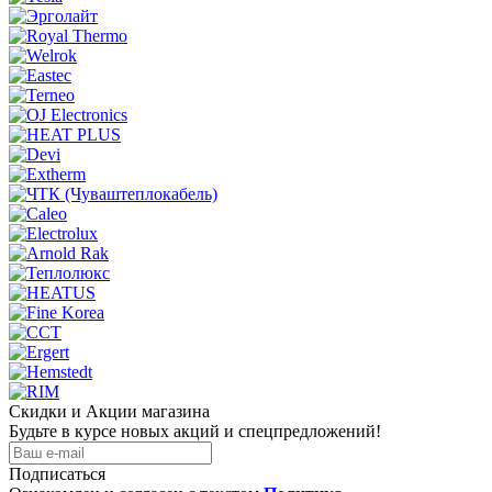
Скидки и Акции магазина
Будьте в курсе новых акций и спецпредложений!
Подписаться