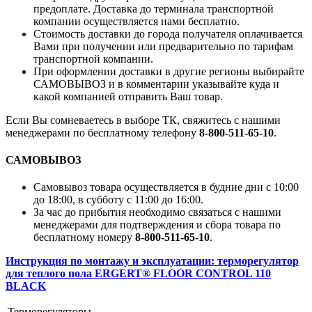
предоплате. Доставка до терминала транспортной
компании осуществляется нами бесплатно.
Стоимость доставки до города получателя оплачивается
Вами при получении или предварительно по тарифам
транспортной компании.
При оформлении доставки в другие регионы выбирайте
САМОВЫВОЗ и в комментарии указывайте куда и
какой компанией отправить Ваш товар.
Если Вы сомневаетесь в выборе ТК, свяжитесь с нашими
менеджерами по бесплатному телефону
8-800-511-65-10
.
САМОВЫВОЗ
Самовывоз товара осуществляется в будние дни с 10:00
до 18:00, в субботу с 11:00 до 16:00.
За час до прибытия необходимо связаться с нашими
менеджерами для подтверждения и сбора товара по
бесплатному номеру
8-800-511-65-10
.
Инструкция по монтажу и эксплуатации: терморегулятор
для теплого пола ERGERT® FLOOR CONTROL 110
BLACK
Терморегуляторы