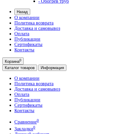
- Обогрев труб
Назад
О компании
Политика возврата
Доставка и самовывоз
Оплата
Публикации
Сертификаты
Контакты
0
Корзина
Каталог
товаров
Информация
О компании
Политика возврата
Доставка и самовывоз
Оплата
Публикации
Сертификаты
Контакты
0
Сравнение
0
Закладки