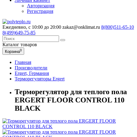
Личный кабинет
Авторизация
Регистрация
Ежедневно, с 10:00 до 20:00
zakaz@onklimat.ru
8(800)511-65-10
8(499)649-75-85
Каталог
товаров
0
Корзина
Главная
Производители
Ergert, Германия
Терморегуляторы Ergert
Терморегулятор для теплого пола
ERGERT FLOOR CONTROL 110
BLACK