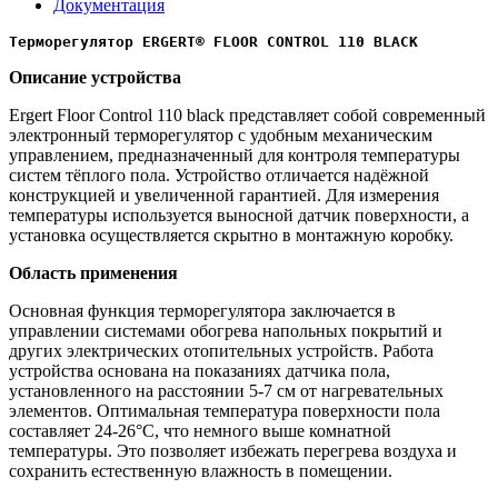
Документация
Терморегулятор ERGERT® FLOOR CONTROL 110 BLACK
Описание устройства
Ergert Floor Control 110 black представляет собой современный
электронный терморегулятор с удобным механическим
управлением, предназначенный для контроля температуры
систем тёплого пола. Устройство отличается надёжной
конструкцией и увеличенной гарантией. Для измерения
температуры используется выносной датчик поверхности, а
установка осуществляется скрытно в монтажную коробку.
Область применения
Основная функция терморегулятора заключается в
управлении системами обогрева напольных покрытий и
других электрических отопительных устройств. Работа
устройства основана на показаниях датчика пола,
установленного на расстоянии 5-7 см от нагревательных
элементов. Оптимальная температура поверхности пола
составляет 24-26°C, что немного выше комнатной
температуры. Это позволяет избежать перегрева воздуха и
сохранить естественную влажность в помещении.