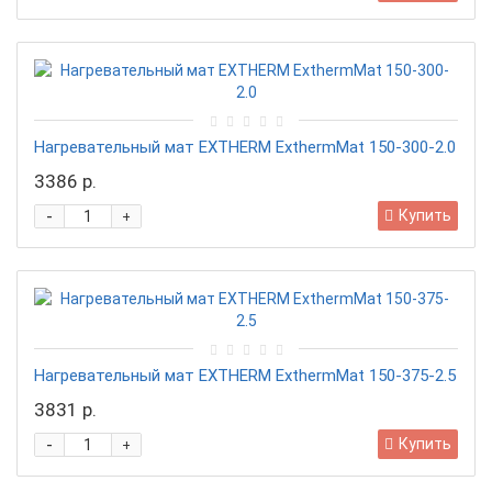
Нагревательный мат EXTHERM ExthermMat 150-300-2.0
3386 р.
-
Купить
+
Нагревательный мат EXTHERM ExthermMat 150-375-2.5
3831 р.
-
Купить
+