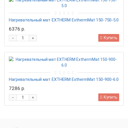
Нагревательный мат EXTHERM ExthermMat 150-750-5.0
6376 р.
-
Купить
+
Нагревательный мат EXTHERM ExthermMat 150-900-6.0
7286 р.
-
Купить
+