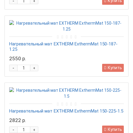
-
Купить
+
Нагревательный мат EXTHERM ExthermMat 150-187-
1.25
2550 р.
-
Купить
+
Нагревательный мат EXTHERM ExthermMat 150-225-1.5
2822 р.
-
Купить
+