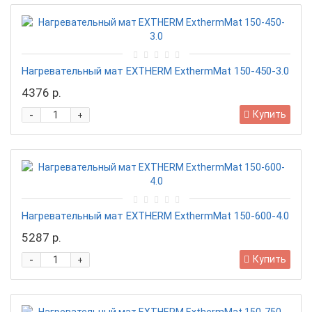
Нагревательный мат EXTHERM ExthermMat 150-450-3.0
4376 р.
-
Купить
+
Нагревательный мат EXTHERM ExthermMat 150-600-4.0
5287 р.
-
Купить
+