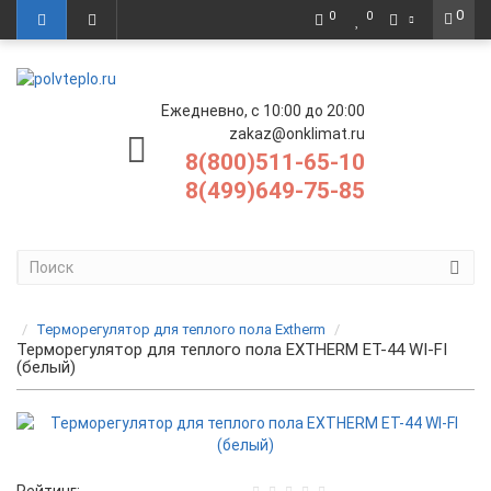
0
0
0
Ежедневно, с 10:00 до 20:00
zakaz@onklimat.ru
8(800)511-65-10
8(499)649-75-85
Терморегулятор для теплого пола Extherm
Терморегулятор для теплого пола EXTHERM ET-44 WI-FI
(белый)