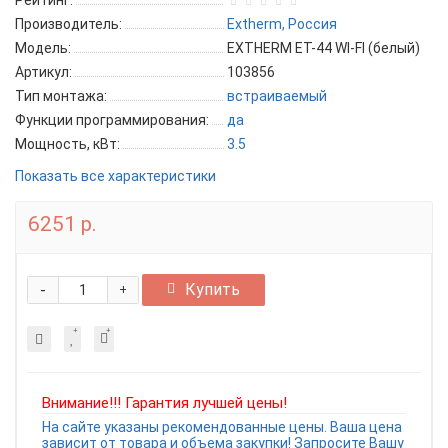
Рейтинг:
Производитель:
Extherm, Россия
Модель:
EXTHERM ET-44 WI-FI (белый)
Артикул:
103856
Тип монтажа:
встраиваемый
Функции программирования:
да
Мощность, кВт:
3.5
Показать все характеристики
6251 р.
-
Купить
+
Внимание!!! Гарантия лучшей цены!
На сайте указаны рекомендованные цены. Ваша цена
зависит от товара и объема закупки! Запросите Вашу