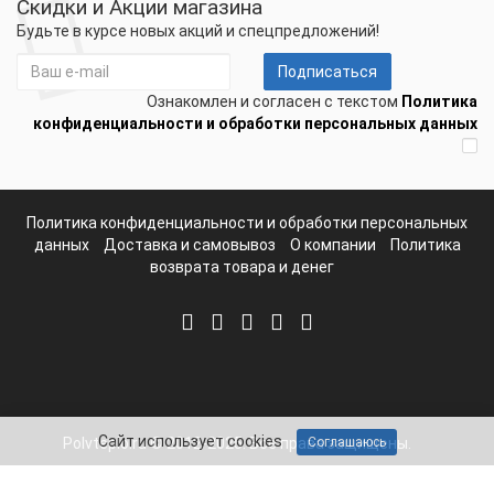
Скидки и Акции магазина
Будьте в курсе новых акций и спецпредложений!
Подписаться
Ознакомлен и согласен с текстом
Политика
конфиденциальности и обработки персональных данных
Политика конфиденциальности и обработки персональных
данных
Доставка и самовывоз
О компании
Политика
возврата товара и денег
Сайт использует cookies
Polvteplo.ru © 2012-2025. Все права защищены.
Соглашаюсь