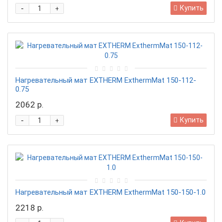
-
Купить
+
Нагревательный мат EXTHERM ExthermMat 150-112-
0.75
2062 р.
-
Купить
+
Нагревательный мат EXTHERM ExthermMat 150-150-1.0
2218 р.