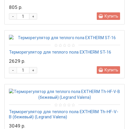
805 р.
-
Купить
+
Терморегулятор для теплого пола EXTHERM ST-16
2629 р.
-
Купить
+
Терморегулятор для теплого пола EXTHERM Th-HF-V-
B (бежевый) (Legrand Valena)
3049 р.