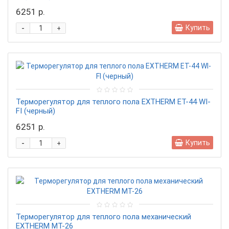
6251 р.
-
Купить
+
Терморегулятор для теплого пола EXTHERM ET-44 WI-
FI (черный)
6251 р.
-
Купить
+
Терморегулятор для теплого пола механический
EXTHERM МТ-26