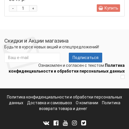
-
Купить
+
Скидки и Акции магазина
Будьте в курсе новых акций и спецпредложений!
Подписаться
Ознакомлен и согласен с текстом
Политика
конфиденциальности и обработки персональных данных
Политика конфиденциальности и обработки персональных
данных
Доставка и самовывоз
О компании
Политика
возврата товара и денег