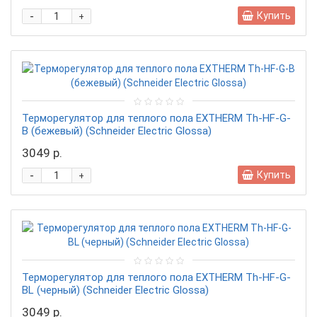
-
Купить
+
Терморегулятор для теплого пола EXTHERM Th-HF-G-
B (бежевый) (Schneider Electric Glossa)
3049 р.
-
Купить
+
Терморегулятор для теплого пола EXTHERM Th-HF-G-
BL (черный) (Schneider Electric Glossa)
3049 р.