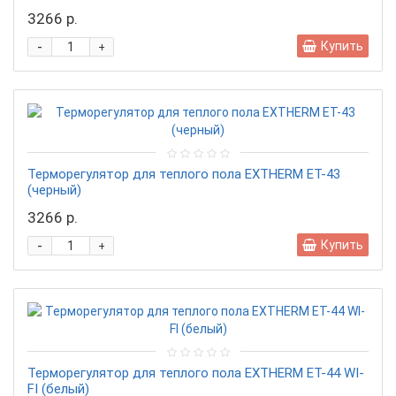
3266 р.
-
Купить
+
Терморегулятор для теплого пола EXTHERM ET-43
(черный)
3266 р.
-
Купить
+
Терморегулятор для теплого пола EXTHERM ET-44 WI-
FI (белый)