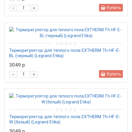
-
Купить
+
Терморегулятор для теплого пола EXTHERM Th-HF-E-
BL (черный) (Legrand Etika)
3049 р.
-
Купить
+
Терморегулятор для теплого пола EXTHERM Th-HF-E-
W (белый) (Legrand Etika)
3049 р.