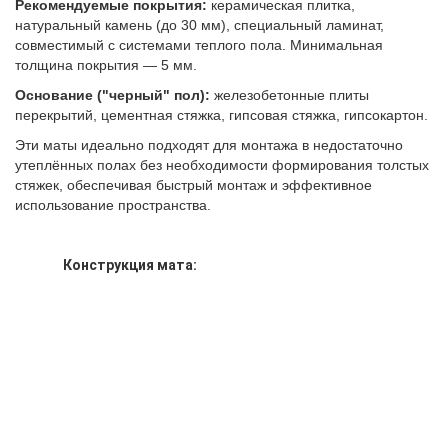
Рекомендуемые покрытия:
керамическая плитка,
натуральный камень (до 30 мм), специальный ламинат,
совместимый с системами теплого пола. Минимальная
толщина покрытия — 5 мм.
Основание ("черный" пол):
железобетонные плиты
перекрытий, цементная стяжка, гипсовая стяжка, гипсокартон.
Эти маты идеально подходят для монтажа в недостаточно
утеплённых полах без необходимости формирования толстых
стяжек, обеспечивая быстрый монтаж и эффективное
использование пространства.
Конструкция мата: