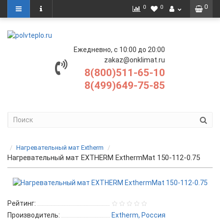
0
0
0
Ежедневно, с 10:00 до 20:00
zakaz@onklimat.ru
8(800)511-65-10
8(499)649-75-85
Нагревательный мат Extherm
Нагревательный мат EXTHERM ExthermMat 150-112-0.75
Рейтинг:
Производитель:
Extherm, Россия