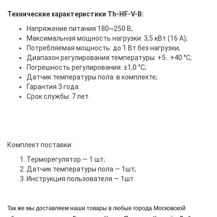
Технические характеристики Th-HF-V-B:
Напряжение питания 180~250 В;
Максимальная мощность нагрузки: 3,5 кВт (16 А);
Потребляемая мощность: до 1 Вт без нагрузки;
Диапазон регулирования температуры: +5…+40 °С;
Погрешность регулирования:
±1,0
°С;
Датчик температуры пола: в комплекте;
Гарантия 3 года.
Срок службы: 7 лет.
Комплект поставки:
Терморегулятор — 1 шт;
Датчик температуры пола — 1шт;
Инструкция пользователя — 1шт.
Так же мы доставляем наши товары в любые города Московской