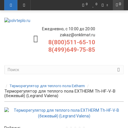
0
0
0
Ежедневно, с 10:00 до 20:00
zakaz@onklimat.ru
8(800)511-65-10
8(499)649-75-85
Терморегулятор для теплого пола Extherm
Терморегулятор для теплого пола EXTHERM Th-HF-V-B
(бежевый) (Legrand Valena)