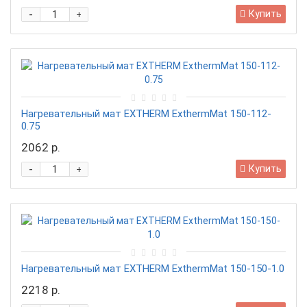
-
Купить
+
Нагревательный мат EXTHERM ExthermMat 150-112-
0.75
2062 р.
-
Купить
+
Нагревательный мат EXTHERM ExthermMat 150-150-1.0
2218 р.