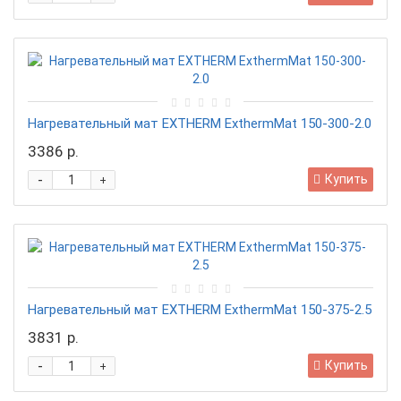
Нагревательный мат EXTHERM ExthermMat 150-300-2.0
3386 р.
-
Купить
+
Нагревательный мат EXTHERM ExthermMat 150-375-2.5
3831 р.
-
Купить
+