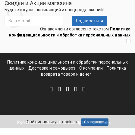
Скидки и Акции магазина
Будьте в курсе новых акций и спецпредложений!
Подписаться
Ознакомлен и согласен с текстом
Политика
конфиденциальности и обработки персональных данных
Политика конфиденциальности и обработки персональных
данных
Доставка и самовывоз
О компании
Политика
возврата товара и денег
Сайт использует cookies
Polvteplo.ru © 2012-2025. Все права защищены.
Соглашаюсь