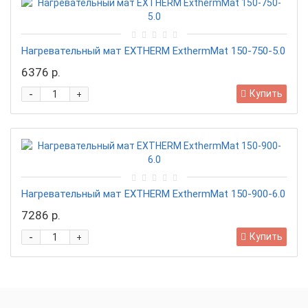
Нагревательный мат EXTHERM ExthermMat 150-750-5.0
6376 р.
-
Купить
+
Нагревательный мат EXTHERM ExthermMat 150-900-6.0
7286 р.
-
Купить
+