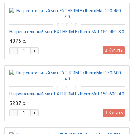
Нагревательный мат EXTHERM ExthermMat 150-450-3.0
4376 р.
-
Купить
+
Нагревательный мат EXTHERM ExthermMat 150-600-4.0
5287 р.
-
Купить
+