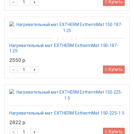
-
Купить
+
Нагревательный мат EXTHERM ExthermMat 150-187-
1.25
2550 р.
-
Купить
+
Нагревательный мат EXTHERM ExthermMat 150-225-1.5
2822 р.
-
Купить
+