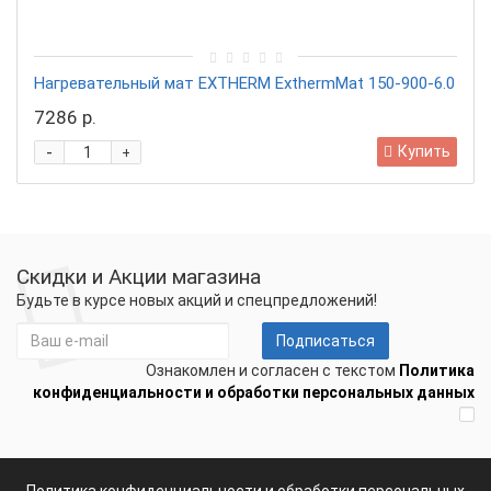
Нагревательный мат EXTHERM ExthermMat 150-900-6.0
7286 р.
-
Купить
+
Скидки и Акции магазина
Будьте в курсе новых акций и спецпредложений!
Подписаться
Ознакомлен и согласен с текстом
Политика
конфиденциальности и обработки персональных данных