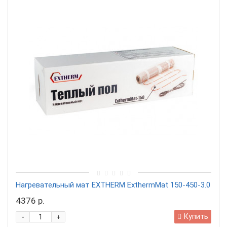
Нагревательный мат EXTHERM ExthermMat 150-450-3.0
4376 р.
-
Купить
+