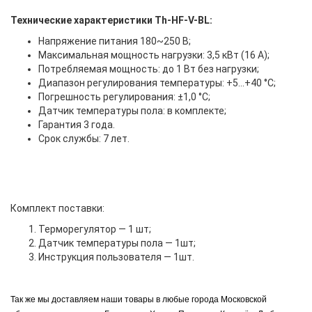
Технические характеристики Th-HF-V-BL:
Напряжение питания 180~250 В;
Максимальная мощность нагрузки: 3,5 кВт (16 А);
Потребляемая мощность: до 1 Вт без нагрузки;
Диапазон регулирования температуры: +5…+40 °С;
Погрешность регулирования:
±1,0
°С;
Датчик температуры пола: в комплекте;
Гарантия 3 года.
Срок службы: 7 лет.
Комплект поставки:
Терморегулятор — 1 шт;
Датчик температуры пола — 1шт;
Инструкция пользователя — 1шт.
Так же мы доставляем наши товары в любые города Московской