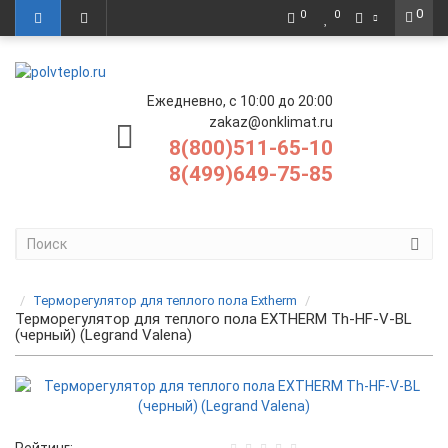
0
0
0
Ежедневно, с 10:00 до 20:00
zakaz@onklimat.ru
8(800)511-65-10
8(499)649-75-85
Терморегулятор для теплого пола Extherm
Терморегулятор для теплого пола EXTHERM Th-HF-V-BL
(черный) (Legrand Valena)