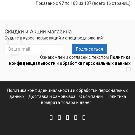
Показано с 97 по 108 из 187 (всего 16 страниц)
Скидки и Акции магазина
Будьте в курсе новых акций и спецпредложений!
Подписаться
Ознакомлен и согласен с текстом
Политика
конфиденциальности и обработки персональных данных
Политика конфиденциальности и обработки персональных
данных
Доставка и самовывоз
О компании
Политика
возврата товара и денег