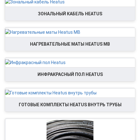
ЗОНАЛЬНЫЙ КАБЕЛЬ HEATUS
НАГРЕВАТЕЛЬНЫЕ МАТЫ HEATUS MB
ИНФРАКРАСНЫЙ ПОЛ HEATUS
ГОТОВЫЕ КОМПЛЕКТЫ HEATUS ВНУТРЬ ТРУБЫ