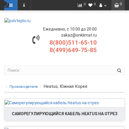
0
0
0
Ежедневно, с 10:00 до 20:00
zakaz@onklimat.ru
8(800)511-65-10
8(499)649-75-85
Heatus, Южная Корея
Производители
САМОРЕГУЛИРУЮЩИЙСЯ КАБЕЛЬ HEATUS НА ОТРЕЗ