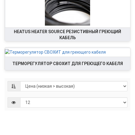
HEATUS HEATER SOURCE РЕЗИСТИВНЫЙ ГРЕЮЩИЙ
КАБЕЛЬ
ТЕРМОРЕГУЛЯТОР СВОХИТ ДЛЯ ГРЕЮЩЕГО КАБЕЛЯ
Ком
гре