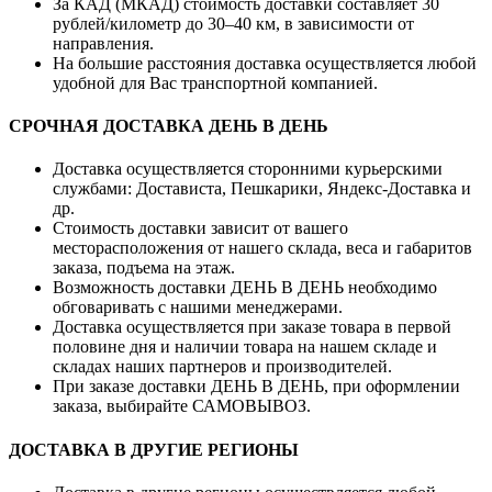
За КАД (МКАД) стоимость доставки составляет 30
рублей/километр до 30–40 км, в зависимости от
направления.
На большие расстояния доставка осуществляется любой
удобной для Вас транспортной компанией.
СРОЧНАЯ ДОСТАВКА ДЕНЬ В ДЕНЬ
Доставка осуществляется сторонними курьерскими
службами: Достависта, Пешкарики, Яндекс-Доставка и
др.
Стоимость доставки зависит от вашего
месторасположения от нашего склада, веса и габаритов
заказа, подъема на этаж.
Возможность доставки ДЕНЬ В ДЕНЬ необходимо
обговаривать с нашими менеджерами.
Доставка осуществляется при заказе товара в первой
половине дня и наличии товара на нашем складе и
складах наших партнеров и производителей.
При заказе доставки ДЕНЬ В ДЕНЬ, при оформлении
заказа, выбирайте САМОВЫВОЗ.
ДОСТАВКА В ДРУГИЕ РЕГИОНЫ