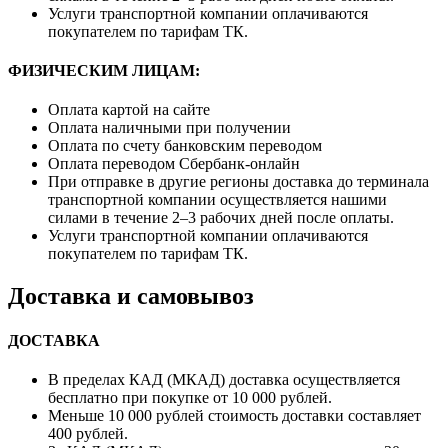
Услуги транспортной компании оплачиваются
покупателем по тарифам ТК.
ФИЗИЧЕСКИМ ЛИЦАМ:
Оплата картой на сайте
Оплата наличными при получении
Оплата по счету банковским переводом
Оплата переводом Сбербанк-онлайн
При отправке в другие регионы доставка до терминала
транспортной компании осуществляется нашими
силами в течение 2–3 рабочих дней после оплаты.
Услуги транспортной компании оплачиваются
покупателем по тарифам ТК.
Доставка и самовывоз
ДОСТАВКА
В пределах КАД (МКАД) доставка осуществляется
бесплатно при покупке от 10 000 рублей.
Меньше 10 000 рублей стоимость доставки составляет
400 рублей.