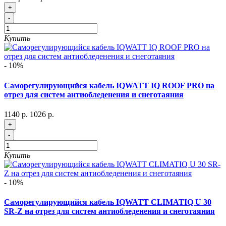
+
-
Купить
- 10%
Саморегулирующийся кабель IQWATT IQ ROOF PRO на
отрез для систем антиобледенения и снеготаяния
1140 р.
1026 р.
+
-
Купить
- 10%
Саморегулирующийся кабель IQWATT CLIMATIQ U 30
SR-Z на отрез для систем антиобледенения и снеготаяния