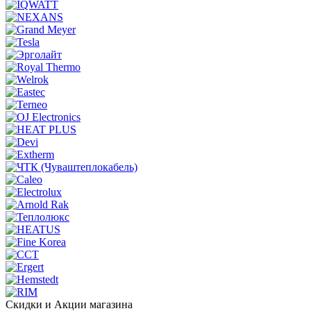
Скидки и Акции магазина