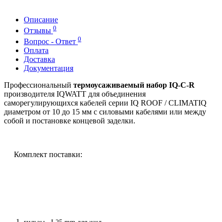
Описание
0
Отзывы
0
Вопрос - Ответ
Оплата
Доставка
Документация
Профессиональный
термоусаживаемый набор IQ-C-R
производителя IQWATT для объединения
саморегулирующихся кабелей серии IQ ROOF / CLIMATIQ
диаметром от 10 до 15 мм с силовыми кабелями или между
собой и постановке концевой заделки.
Комплект поставки: