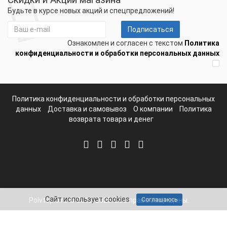
Будьте в курсе новых акций и спецпредложений!
Подписаться
Ознакомлен и согласен с текстом
Политика
конфиденциальности и обработки персональных данных
Политика конфиденциальности и обработки персональных
данных
Доставка и самовывоз
О компании
Политика
возврата товара и денег
Сайт использует cookies
Polvteplo.ru © 2012-2025. Все права защищены.
Соглашаюсь
Telegram