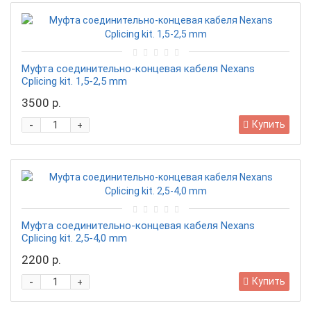
Муфта соединительно-концевая кабеля Nexans
Сplicing kit. 1,5-2,5 mm
3500 р.
-
Купить
+
Муфта соединительно-концевая кабеля Nexans
Сplicing kit. 2,5-4,0 mm
2200 р.
-
Купить
+