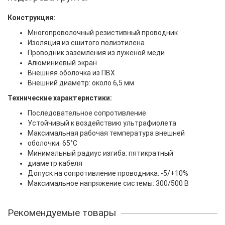
Конструкция:
Многопроволочный резистивный проводник
Изоляция из сшитого полиэтилена
Проводник заземления из луженой меди
Алюминиевый экран
Внешняя оболочка из ПВХ
Внешний диаметр: около 6,5 мм
Технические характеристики:
Последовательное сопротивление
Устойчивый к воздействию ультрафиолета
Максимальная рабочая температура внешней
оболочки: 65°C
Минимальный радиус изгиба: пятикратный
диаметр кабеля
Допуск на сопротивление проводника: -5/+10%
Максимальное напряжение системы: 300/500 В
Рекомендуемые товары