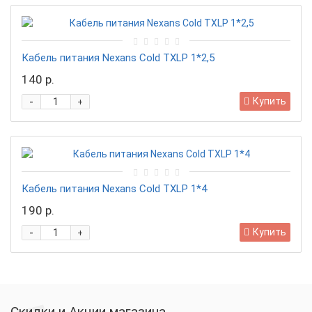
Кабель питания Nexans Cold TXLP 1*2,5
140 р.
-
Купить
+
Кабель питания Nexans Cold TXLP 1*4
190 р.
-
Купить
+
Скидки и Акции магазина