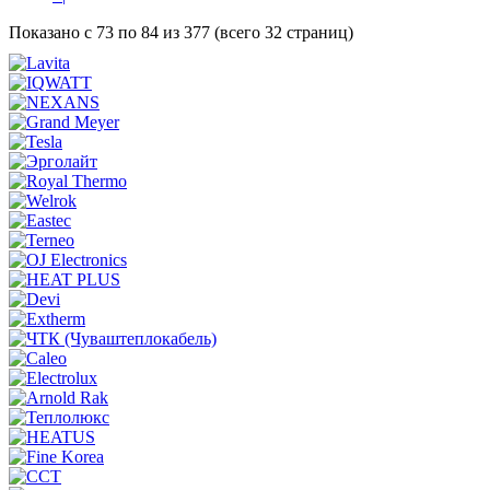
Показано с 73 по 84 из 377 (всего 32 страниц)