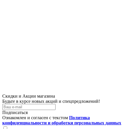
Скидки и Акции магазина
Будьте в курсе новых акций и спецпредложений!
Подписаться
Ознакомлен и согласен с текстом
Политика
конфиденциальности и обработки персональных данных