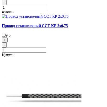
-
Купить
Провод установочный ССТ КР 2х0,75
139 р.
+
-
Купить