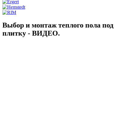
Выбор и монтаж теплого пола под
плитку - ВИДЕО.