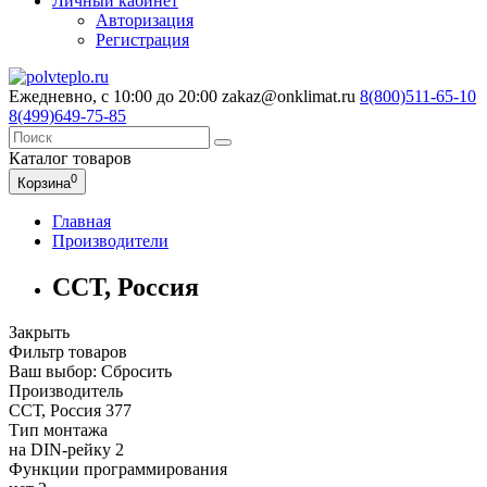
Личный кабинет
Авторизация
Регистрация
Ежедневно, с 10:00 до 20:00
zakaz@onklimat.ru
8(800)511-65-10
8(499)649-75-85
Каталог
товаров
0
Корзина
Главная
Производители
ССТ, Россия
Закрыть
Фильтр товаров
Ваш выбор:
Сбросить
Производитель
ССТ, Россия
377
Тип монтажа
на DIN-рейку
2
Функции программирования