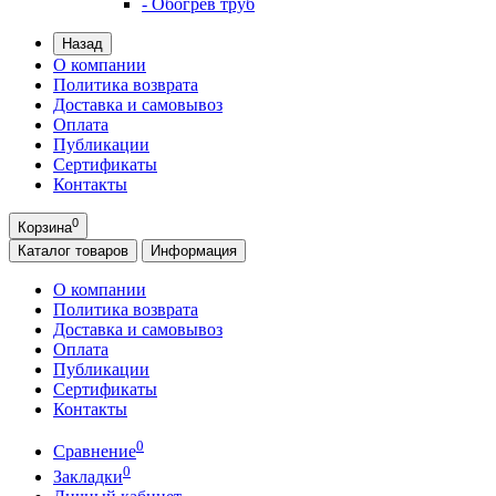
- Обогрев труб
Назад
О компании
Политика возврата
Доставка и самовывоз
Оплата
Публикации
Сертификаты
Контакты
0
Корзина
Каталог
товаров
Информация
О компании
Политика возврата
Доставка и самовывоз
Оплата
Публикации
Сертификаты
Контакты
0
Сравнение
0
Закладки