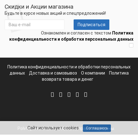
Скидки и Акции магазина
Будьте в курсе новых акций и спецпредложений!
Подписаться
Ознакомлен и согласен с текстом
Политика
конфиденциальности и обработки персональных данных
Политика конфиденциальности и обработки персональных
данных
Доставка и самовывоз
О компании
Политика
возврата товара и денег
Сайт использует cookies
Соглашаюсь
Polvteplo.ru © 2012-2025. Все права защищены.