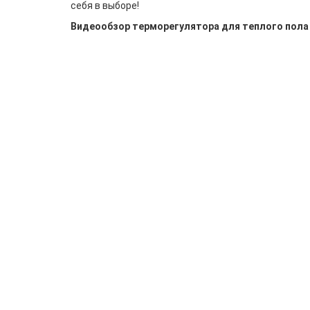
себя в выборе!
Видеообзор терморегулятора для теплого пола T