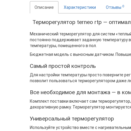
0
Описание
Характеристики
Отзывы
Терморегулятор terneo rtp — оптима
Механический терморегулятор для систем «теплый 
постоянно поддерживает заданную температуру в 
температуры, помещенного в пол.
Бюджетная модель с выносным датчиком. Повышен
Самый простой контроль
Для настройки температуры просто поверните рег
позволит пользоваться терморегулятором даже лю
Все необходимое для монтажа — в ко
Комплект поставки включает сам терморегулятор,
декоративную рамку. Терморегулятор монтируется
Универсальный терморегулятор
Используйте устройство вместе с нагревательным