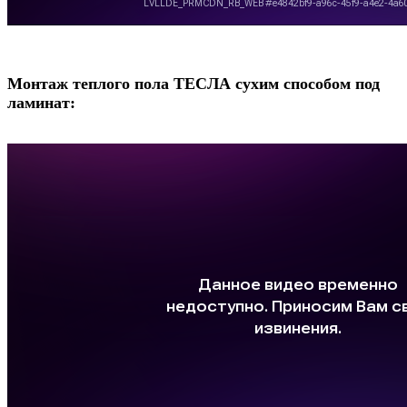
Монтаж теплого пола ТЕСЛА сухим способом под
ламинат: