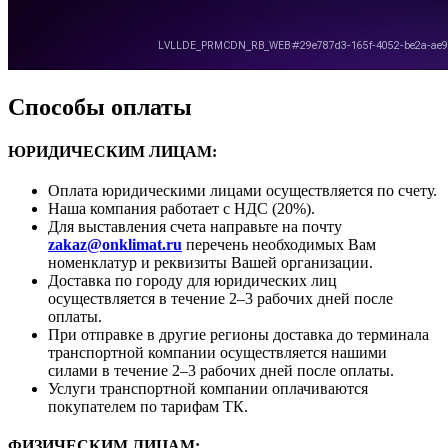
Способы оплаты
ЮРИДИЧЕСКИМ ЛИЦАМ:
Оплата юридическими лицами осуществляется по счету.
Наша компания работает с НДС (20%).
Для выставления счета направьте на почту
zakaz@onklimat.ru
перечень необходимых Вам
номенклатур и реквизиты Вашей организации.
Доставка по городу для юридических лиц
осуществляется в течение 2–3 рабочих дней после
оплаты.
При отправке в другие регионы доставка до терминала
транспортной компании осуществляется нашими
силами в течение 2–3 рабочих дней после оплаты.
Услуги транспортной компании оплачиваются
покупателем по тарифам ТК.
ФИЗИЧЕСКИМ ЛИЦАМ: