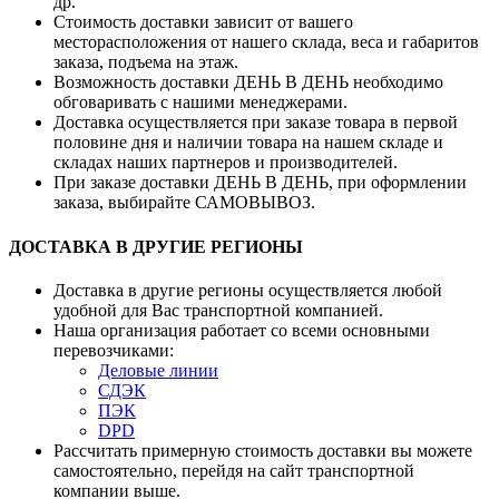
др.
Стоимость доставки зависит от вашего
месторасположения от нашего склада, веса и габаритов
заказа, подъема на этаж.
Возможность доставки ДЕНЬ В ДЕНЬ необходимо
обговаривать с нашими менеджерами.
Доставка осуществляется при заказе товара в первой
половине дня и наличии товара на нашем складе и
складах наших партнеров и производителей.
При заказе доставки ДЕНЬ В ДЕНЬ, при оформлении
заказа, выбирайте САМОВЫВОЗ.
ДОСТАВКА В ДРУГИЕ РЕГИОНЫ
Доставка в другие регионы осуществляется любой
удобной для Вас транспортной компанией.
Наша организация работает со всеми основными
перевозчиками:
Деловые линии
СДЭК
ПЭК
DPD
Рассчитать примерную стоимость доставки вы можете
самостоятельно, перейдя на сайт транспортной
компании выше.