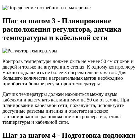
Шаг за шагом 3 - Планирование
расположения регулятора, датчика
температуры и кабельной сети
Контроль температуры должен быть не менее 50 см от окон и
дверей и только на внутренних стенах. К одному контроллеру
можно подключить не более 3 нагревательных матов. Для
большего количества нагревательных матов необходимо
приобрести больше регуляторов температуры.
Датчик температуры должен находиться между двумя
кабелями и выступать как минимум на 50 см от земли. При
планировании кабельной сети, пожалуйста, используйте
доступные разъемы питания и отметьте на эскизе
запланированное расположение контроллера и датчика
температуры и кабельной сети.
Шаг за шагом 4 - Подготовка подложки