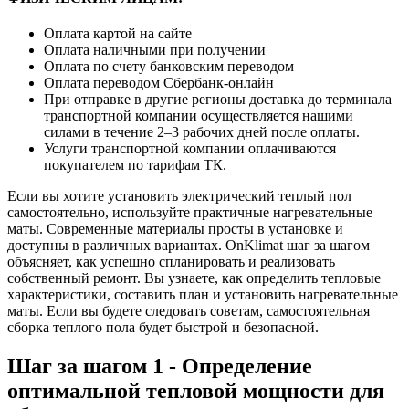
Оплата картой на сайте
Оплата наличными при получении
Оплата по счету банковским переводом
Оплата переводом Сбербанк-онлайн
При отправке в другие регионы доставка до терминала
транспортной компании осуществляется нашими
силами в течение 2–3 рабочих дней после оплаты.
Услуги транспортной компании оплачиваются
покупателем по тарифам ТК.
Если вы хотите установить электрический теплый пол
самостоятельно, используйте практичные нагревательные
маты. Современные материалы просты в установке и
доступны в различных вариантах. OnKlimat шаг за шагом
объясняет, как успешно спланировать и реализовать
собственный ремонт. Вы узнаете, как определить тепловые
характеристики, составить план и установить нагревательные
маты. Если вы будете следовать советам, самостоятельная
сборка теплого пола будет быстрой и безопасной.
Шаг за шагом 1 - Определение
оптимальной тепловой мощности для