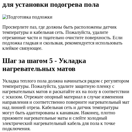
для установки подогрева пола
Просверлите паз, где должны быть расположены датчик
температуры и кабельная сеть. Пожалуйста, удалите
отрезанные части и тщательно очистите поверхность. Если
подложка гладкая и скользкая, рекомендуется использовать
клейкое связующее.
Шаг за шагом 5 - Укладка
нагревательных матов
Укладка теплого пола должна начинаться рядом с регулятором
температуры. Пожалуйста, удалите защитную пленку с
нагревательных матов и раскатайте их на полу в соответствии
с эскизом. Отрежьте опорный материал в случае изменения
направления и соответственно поверните нагревательный мат
над линией отреза. Кабельная сеть и датчик температуры
могут быть адаптированы к канавкам. Наконец, плотно
прижмите нагревательные маты и слейте холодный
электрический нагревательный кабель для пола к точке
подключения.