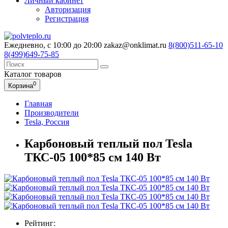
Личный кабинет
Авторизация
Регистрация
Ежедневно, с 10:00 до 20:00
zakaz@onklimat.ru
8(800)511-65-10
8(499)649-75-85
Каталог
товаров
0
Корзина
Главная
Производители
Tesla, Россия
Карбоновый теплый пол Tesla
ТКС-05 100*85 см 140 Вт
Рейтинг: