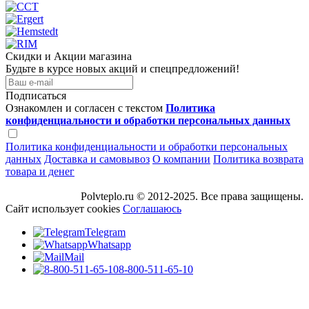
Скидки и Акции магазина
Будьте в курсе новых акций и спецпредложений!
Подписаться
Ознакомлен и согласен с текстом
Политика
конфиденциальности и обработки персональных данных
Политика конфиденциальности и обработки персональных
данных
Доставка и самовывоз
О компании
Политика возврата
товара и денег
Polvteplo.ru © 2012-2025. Все права защищены.
Сайт использует cookies
Соглашаюсь
Telegram
Whatsapp
Mail
8-800-511-65-10