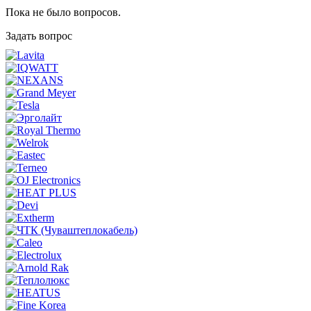
Пока не было вопросов.
Задать вопрос