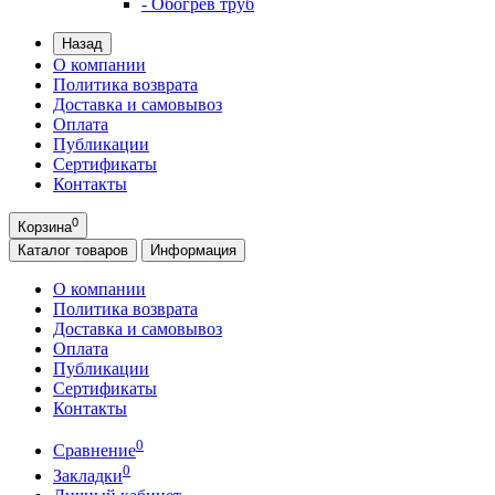
- Обогрев труб
Назад
О компании
Политика возврата
Доставка и самовывоз
Оплата
Публикации
Сертификаты
Контакты
0
Корзина
Каталог
товаров
Информация
О компании
Политика возврата
Доставка и самовывоз
Оплата
Публикации
Сертификаты
Контакты
0
Сравнение
0
Закладки