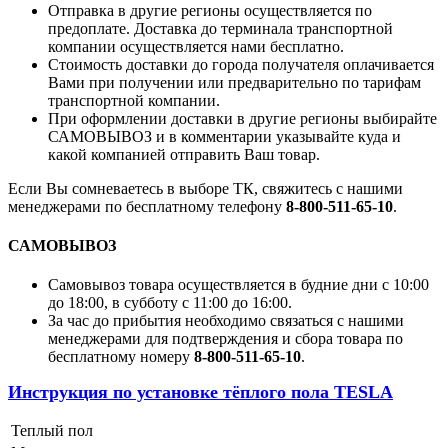
Отправка в другие регионы осуществляется по
предоплате. Доставка до терминала транспортной
компании осуществляется нами бесплатно.
Стоимость доставки до города получателя оплачивается
Вами при получении или предварительно по тарифам
транспортной компании.
При оформлении доставки в другие регионы выбирайте
САМОВЫВОЗ и в комментарии указывайте куда и
какой компанией отправить Ваш товар.
Если Вы сомневаетесь в выборе ТК, свяжитесь с нашими
менеджерами по бесплатному телефону
8-800-511-65-10
.
САМОВЫВОЗ
Самовывоз товара осуществляется в будние дни с 10:00
до 18:00, в субботу с 11:00 до 16:00.
За час до прибытия необходимо связаться с нашими
менеджерами для подтверждения и сбора товара по
бесплатному номеру
8-800-511-65-10
.
Инструкция по установке тёплого пола TESLA
Теплый пол