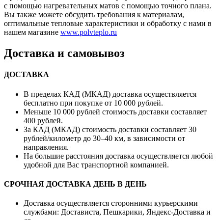
с помощью нагревательных матов с помощью точного плана.
Вы также можете обсудить требования к материалам,
оптимальные тепловые характеристики и обработку с нами в
нашем магазине
www.polvteplo.ru
Доставка и самовывоз
ДОСТАВКА
В пределах КАД (МКАД) доставка осуществляется
бесплатно при покупке от 10 000 рублей.
Меньше 10 000 рублей стоимость доставки составляет
400 рублей.
За КАД (МКАД) стоимость доставки составляет 30
рублей/километр до 30–40 км, в зависимости от
направления.
На большие расстояния доставка осуществляется любой
удобной для Вас транспортной компанией.
СРОЧНАЯ ДОСТАВКА ДЕНЬ В ДЕНЬ
Доставка осуществляется сторонними курьерскими
службами: Достависта, Пешкарики, Яндекс-Доставка и