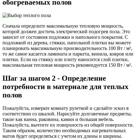
обогреваемых полов
Сначала определите максимальную тепловую мощность,
которой должен достичь электрический подогрев пола. Это
зависит от состояния подложки и напольного покрытия. С
подложкой из дерева, стяжки, напольной плитки вы можете
планировать максимальную производительность 100 Вт / м²,
то же самое касается ламината и паркета, винила, ковров или
плитки. Если на стяжку или плиту наносится слой плитки,
максимальная тепловая мощность рекомендуется 150 Вт / м².
Шаг за шагом 2 - Определение
потребности в материале для теплых
полов
Пожалуйста, измерьте комнату рулеткой и сделайте эскиз в
соответствии со шкалой. Нарисуйте долговечные предметы,
такие как ванна, раковина, камин и большая мебель.
Пожалуйста, вычтите их поверхность из общей поверхности.
Таким образом, количество необходимых нагревательных
матов будет определяться с учетом их длины и ширины.