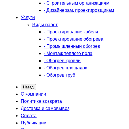
- Строительным организациям
- Дизайнерам, проектировщикам
Услуги
Виды работ
- Проектирование кабеля
- Проектирование обогрева
- Промышленный обогрев
- Монтаж теплого пола
- Обогрев кровли
- Обогрев площадок
- Обогрев труб
Назад
О компании
Политика возврата
Доставка и самовывоз
Оплата
Публикации