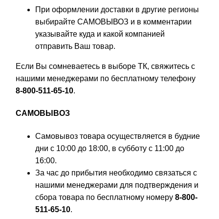
При оформлении доставки в другие регионы
выбирайте САМОВЫВОЗ и в комментарии
указывайте куда и какой компанией
отправить Ваш товар.
Если Вы сомневаетесь в выборе ТК, свяжитесь с
нашими менеджерами по бесплатному телефону
8-800-511-65-10
.
САМОВЫВОЗ
Самовывоз товара осуществляется в будние
дни с 10:00 до 18:00, в субботу с 11:00 до
16:00.
За час до прибытия необходимо связаться с
нашими менеджерами для подтверждения и
сбора товара по бесплатному номеру
8-800-
511-65-10
.