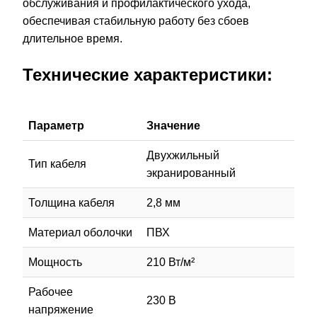
обслуживания и профилактического ухода,
обеспечивая стабильную работу без сбоев
длительное время.
Технические характеристики:
Параметр
Значение
Двухжильный
Тип кабеля
экранированный
Толщина кабеля
2,8 мм
Материал оболочки
ПВХ
Мощность
210 Вт/м²
Рабочее
230 В
напряжение