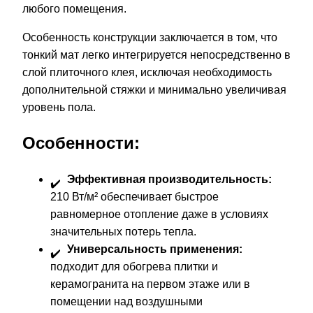
любого помещения.
Особенность конструкции заключается в том, что
тонкий мат легко интегрируется непосредственно в
слой плиточного клея, исключая необходимость
дополнительной стяжки и минимально увеличивая
уровень пола.
Особенности:
Эффективная производительность:
210 Вт/м² обеспечивает быстрое
равномерное отопление даже в условиях
значительных потерь тепла.
Универсальность применения:
подходит для обогрева плитки и
керамогранита на первом этаже или в
помещении над воздушными