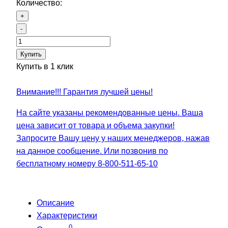
Количество:
+
-
Купить
Купить в 1 клик
Внимание!!! Гарантия лучшей цены!
На сайте указаны рекомендованные цены. Ваша
цена зависит от товара и объема закупки!
Запросите Вашу цену у наших менеджеров, нажав
на данное сообщение. Или позвонив по
бесплатному номеру 8-800-511-65-10
Описание
Характеристики
0