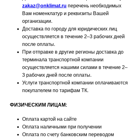
zakaz@onklimat.ru
перечень необходимых
Вам номенклатур и реквизиты Вашей
организации.
Доставка по городу для юридических лиц
осуществляется в течение 2–3 рабочих дней
после оплаты.
При отправке в другие регионы доставка до
терминала транспортной компании
осуществляется нашими силами в течение 2–
3 рабочих дней после оплаты.
Услуги транспортной компании оплачиваются
покупателем по тарифам ТК.
ФИЗИЧЕСКИМ ЛИЦАМ:
Оплата картой на сайте
Оплата наличными при получении
Оплата по счету банковским переводом