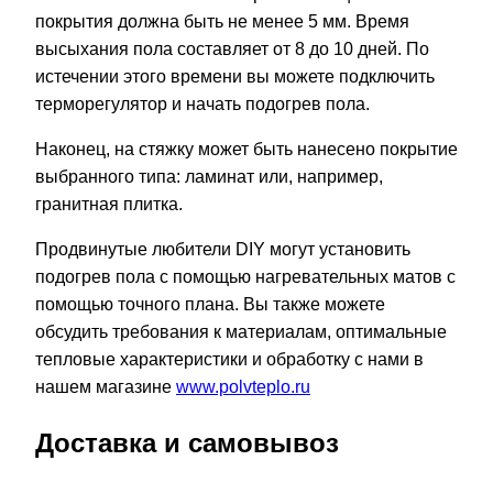
покрытия должна быть не менее 5 мм. Время
высыхания пола составляет от 8 до 10 дней. По
истечении этого времени вы можете подключить
терморегулятор и начать подогрев пола.
Наконец, на стяжку может быть нанесено покрытие
выбранного типа: ламинат или, например,
гранитная плитка.
Продвинутые любители DIY могут установить
подогрев пола с помощью нагревательных матов с
помощью точного плана. Вы также можете
обсудить требования к материалам, оптимальные
тепловые характеристики и обработку с нами в
нашем магазине
www.polvteplo.ru
Доставка и самовывоз