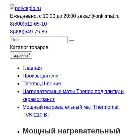
Ежедневно, с 10:00 до 20:00
zakaz@onklimat.ru
8(800)511-65-10
8(499)649-75-85
Каталог
товаров
0
Корзина
Главная
Производители
Thermo, Швеция
Нагревательные маты Thermo под плитку и
керамогранит
Мощный нагревательный мат Thermomat
TVK-210 Вт
Мощный нагревательный