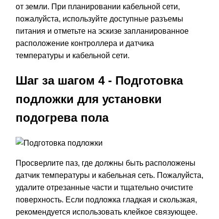
от земли. При планировании кабельной сети,
пожалуйста, используйте доступные разъемы
питания и отметьте на эскизе запланированное
расположение контроллера и датчика
температуры и кабельной сети.
Шаг за шагом 4 - Подготовка
подложки для установки
подогрева пола
Просверлите паз, где должны быть расположены
датчик температуры и кабельная сеть. Пожалуйста,
удалите отрезанные части и тщательно очистите
поверхность. Если подложка гладкая и скользкая,
рекомендуется использовать клейкое связующее.