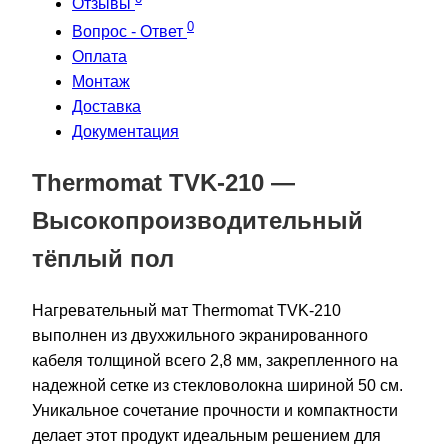
Отзывы
0
Вопрос - Ответ
Оплата
Монтаж
Доставка
Документация
Thermomat TVK-210 —
Высокопроизводительный
тёплый пол
Нагревательный мат Thermomat TVK-210
выполнен из двухжильного экранированного
кабеля толщиной всего 2,8 мм, закрепленного на
надежной сетке из стекловолокна шириной 50 см.
Уникальное сочетание прочности и компактности
делает этот продукт идеальным решением для