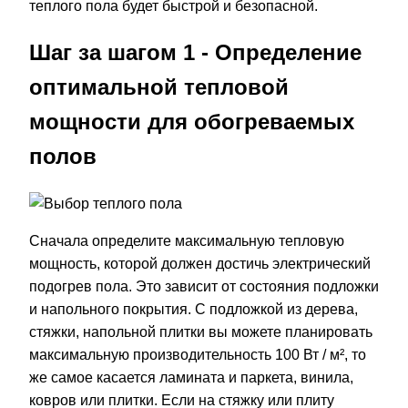
теплого пола будет быстрой и безопасной.
Шаг за шагом 1 - Определение
оптимальной тепловой
мощности для обогреваемых
полов
Сначала определите максимальную тепловую
мощность, которой должен достичь электрический
подогрев пола. Это зависит от состояния подложки
и напольного покрытия. С подложкой из дерева,
стяжки, напольной плитки вы можете планировать
максимальную производительность 100 Вт / м², то
же самое касается ламината и паркета, винила,
ковров или плитки. Если на стяжку или плиту