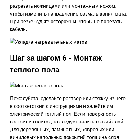
разрезать ножницами или монтажным ножом,
чтобы изменить направление разматывания мата.
При резке будьте осторожны, чтобы не порезать
кабели.
Шаг за шагом 6 - Монтаж
теплого пола
Пожалуйста, сделайте раствор или стяжку из него
в соответствии с инструкциями и залейте им
электрический теплый пол. Если поверхность
состоит из плиток, то следует налить тонкий слой.
Для деревянных, ламинатных, ковровых или
виниловых напольных покрытий толщина слоя