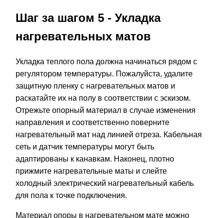
Шаг за шагом 5 - Укладка
нагревательных матов
Укладка теплого пола должна начинаться рядом с
регулятором температуры. Пожалуйста, удалите
защитную пленку с нагревательных матов и
раскатайте их на полу в соответствии с эскизом.
Отрежьте опорный материал в случае изменения
направления и соответственно поверните
нагревательный мат над линией отреза. Кабельная
сеть и датчик температуры могут быть
адаптированы к канавкам. Наконец, плотно
прижмите нагревательные маты и слейте
холодный электрический нагревательный кабель
для пола к точке подключения.
Материал опоры в нагревательном мате можно