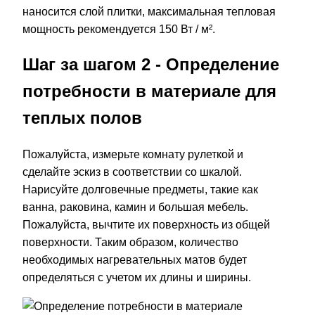
наносится слой плитки, максимальная тепловая
мощность рекомендуется 150 Вт / м².
Шаг за шагом 2 - Определение
потребности в материале для
теплых полов
Пожалуйста, измерьте комнату рулеткой и
сделайте эскиз в соответствии со шкалой.
Нарисуйте долговечные предметы, такие как
ванна, раковина, камин и большая мебель.
Пожалуйста, вычтите их поверхность из общей
поверхности. Таким образом, количество
необходимых нагревательных матов будет
определяться с учетом их длины и ширины.