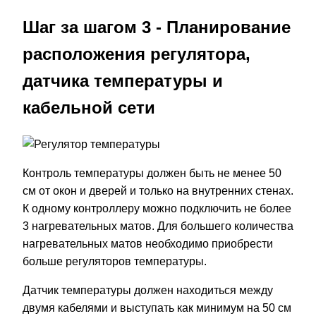
Шаг за шагом 3 - Планирование
расположения регулятора,
датчика температуры и
кабельной сети
Контроль температуры должен быть не менее 50
см от окон и дверей и только на внутренних стенах.
К одному контроллеру можно подключить не более
3 нагревательных матов. Для большего количества
нагревательных матов необходимо приобрести
больше регуляторов температуры.
Датчик температуры должен находиться между
двумя кабелями и выступать как минимум на 50 см