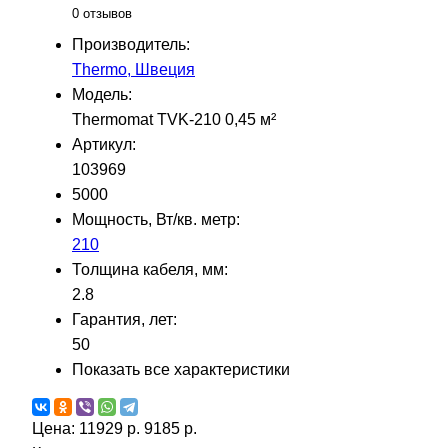
0 отзывов
Производитель:
Thermo, Швеция
Модель:
Thermomat TVK-210 0,45 м²
Артикул:
103969
5000
Мощность, Вт/кв. метр:
210
Толщина кабеля, мм:
2.8
Гарантия, лет:
50
Показать все характеристики
Цена:
11929 р.
9185 р.