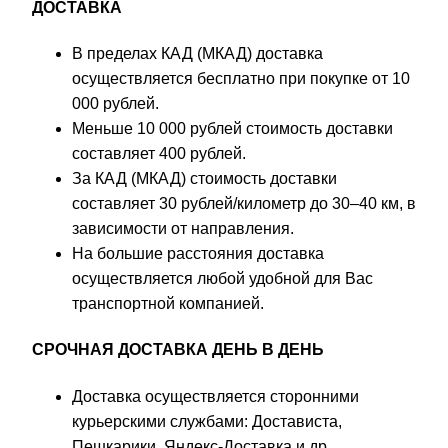
ДОСТАВКА
В пределах КАД (МКАД) доставка
осуществляется бесплатно при покупке от 10
000 рублей.
Меньше 10 000 рублей стоимость доставки
составляет 400 рублей.
За КАД (МКАД) стоимость доставки
составляет 30 рублей/километр до 30–40 км, в
зависимости от направления.
На большие расстояния доставка
осуществляется любой удобной для Вас
транспортной компанией.
СРОЧНАЯ ДОСТАВКА ДЕНЬ В ДЕНЬ
Доставка осуществляется сторонними
курьерскими службами: Достависта,
Пешкарики, Яндекс-Доставка и др.