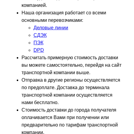
компанией.
Наша организация работает со всеми
основными перевозчиками:
Деловые линии
СДЭК
ПЭК
DPD
Рассчитать примерную стоимость доставки
вы можете самостоятельно, перейдя на сайт
транспортной компании выше.
Отправка в другие регионы осуществляется
по предоплате. Доставка до терминала
транспортной компании осуществляется
нами бесплатно.
Стоимость доставки до города получателя
оплачивается Вами при получении или
предварительно по тарифам транспортной
компании.