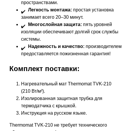
пространствами.
Легкость монтажа:
простая установка
занимает всего 20–30 минут.
Многослойная защита:
пять уровней
изоляции обеспечивают долгий срок службы
системы.
Надежность и качество:
производителем
предоставляется пожизненная гарантия!
Комплект поставки:
Нагревательный мат Thermomat TVK-210
(210 Вт/м²).
Изолированная защитная трубка для
термодатчика с крышкой.
Инструкция на русском языке.
Thermomat TVK-210 не требует технического