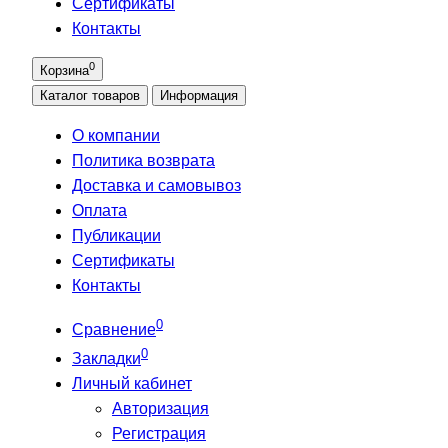
Сертификаты
Контакты
0
Корзина
Каталог
товаров
Информация
О компании
Политика возврата
Доставка и самовывоз
Оплата
Публикации
Сертификаты
Контакты
0
Сравнение
0
Закладки
Личный кабинет
Авторизация
Регистрация