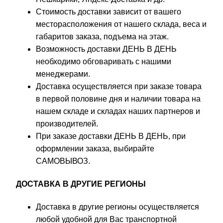
Стоимость доставки зависит от вашего
месторасположения от нашего склада, веса и
габаритов заказа, подъема на этаж.
Возможность доставки ДЕНЬ В ДЕНЬ
необходимо обговаривать с нашими
менеджерами.
Доставка осуществляется при заказе товара
в первой половине дня и наличии товара на
нашем складе и складах наших партнеров и
производителей.
При заказе доставки ДЕНЬ В ДЕНЬ, при
оформлении заказа, выбирайте
САМОВЫВОЗ.
ДОСТАВКА В ДРУГИЕ РЕГИОНЫ
Доставка в другие регионы осуществляется
любой удобной для Вас транспортной