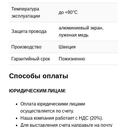
Температура
до +90°C
эксплуатации
алюминиевый экран,
Защита провода
луженая медь
Производство
Швеция
Гарантийный срок
Пожизненно
Способы оплаты
ЮРИДИЧЕСКИМ ЛИЦАМ:
Оплата юридическими лицами
осуществляется по счету.
Наша компания работает с НДС (20%).
Для выставления счета направьте на почту