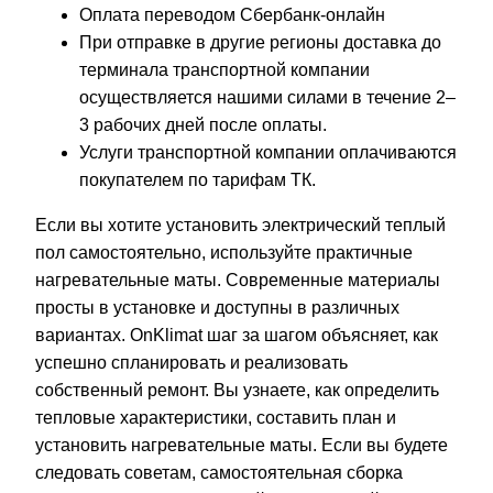
Оплата переводом Сбербанк-онлайн
При отправке в другие регионы доставка до
терминала транспортной компании
осуществляется нашими силами в течение 2–
3 рабочих дней после оплаты.
Услуги транспортной компании оплачиваются
покупателем по тарифам ТК.
Если вы хотите установить электрический теплый
пол самостоятельно, используйте практичные
нагревательные маты. Современные материалы
просты в установке и доступны в различных
вариантах. OnKlimat шаг за шагом объясняет, как
успешно спланировать и реализовать
собственный ремонт. Вы узнаете, как определить
тепловые характеристики, составить план и
установить нагревательные маты. Если вы будете
следовать советам, самостоятельная сборка