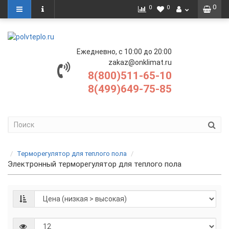
0
0
0
Ежедневно, с 10:00 до 20:00
zakaz@onklimat.ru
8(800)511-65-10
8(499)649-75-85
Терморегулятор для теплого пола
Электронный терморегулятор для теплого пола