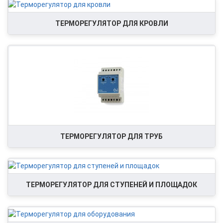
ТЕРМОРЕГУЛЯТОР ДЛЯ КРОВЛИ
ТЕРМОРЕГУЛЯТОР ДЛЯ ТРУБ
ТЕРМОРЕГУЛЯТОР ДЛЯ СТУПЕНЕЙ И ПЛОЩАДОК