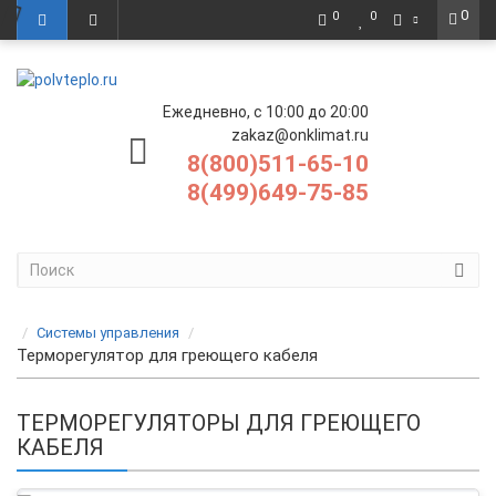
0
0
0
Ежедневно, с 10:00 до 20:00
zakaz@onklimat.ru
8(800)511-65-10
8(499)649-75-85
Системы управления
Терморегулятор для греющего кабеля
ТЕРМОРЕГУЛЯТОРЫ ДЛЯ ГРЕЮЩЕГО
КАБЕЛЯ