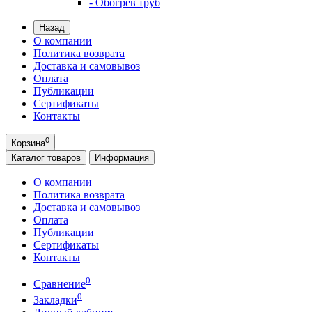
- Обогрев труб
Назад
О компании
Политика возврата
Доставка и самовывоз
Оплата
Публикации
Сертификаты
Контакты
0
Корзина
Каталог
товаров
Информация
О компании
Политика возврата
Доставка и самовывоз
Оплата
Публикации
Сертификаты
Контакты
0
Сравнение
0
Закладки