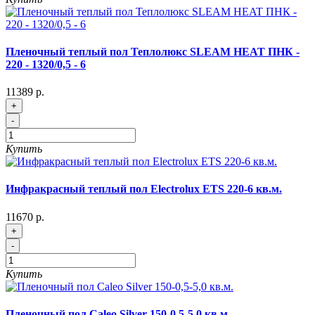
Пленочный теплый пол Теплолюкс SLEAM HEAT ПНК -
220 - 1320/0,5 - 6
11389 р.
+
-
Купить
Инфракрасный теплый пол Electrolux ETS 220-6 кв.м.
11670 р.
+
-
Купить
Пленочный пол Caleo Silver 150-0,5-5,0 кв.м.