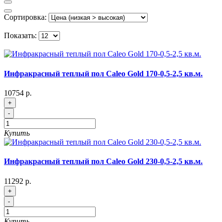
Сортировка:
Показать:
Инфракрасный теплый пол Caleo Gold 170-0,5-2,5 кв.м.
10754 р.
+
-
Купить
Инфракрасный теплый пол Caleo Gold 230-0,5-2,5 кв.м.
11292 р.
+
-
Купить