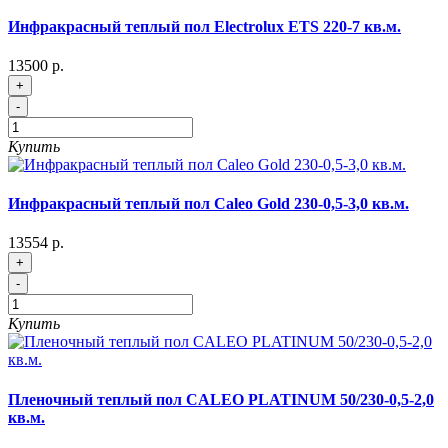
Инфракрасный теплый пол Electrolux ETS 220-7 кв.м.
13500 р.
+
-
Купить
Инфракрасный теплый пол Caleo Gold 230-0,5-3,0 кв.м.
13554 р.
+
-
Купить
Пленочный теплый пол CALEO PLATINUM 50/230-0,5-2,0
кв.м.