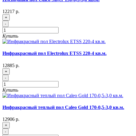
12217 р.
+
-
Купить
Инфракрасный пол Electrolux ETSS 220-4 кв.м.
12885 р.
+
-
Купить
Инфракрасный теплый пол Caleo Gold 170-0,5-3,0 кв.м.
12906 р.
+
-