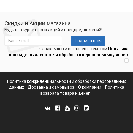
Скидки и Акции магазина
Будьте в курсе новых акций и спецпредложений!
Подписаться
Ознакомлен и согласен с текстом
Политика
конфиденциальности и обработки персональных данных
Политика конфиденциальности и обработки персональных
данных
Доставка и самовывоз
О компании
Политика
возврата товара и денег