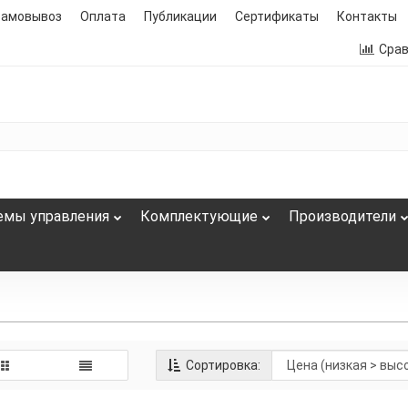
самовывоз
Оплата
Публикации
Сертификаты
Контакты
Сра
емы управления
Комплектующие
Производители
Сортировка: