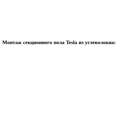
Монтаж секционного пола Tesla из углеволокна: