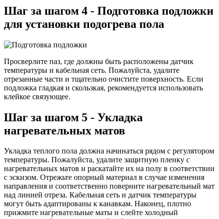
Шаг за шагом 4 - Подготовка подложки
для установки подогрева пола
Просверлите паз, где должны быть расположены датчик
температуры и кабельная сеть. Пожалуйста, удалите
отрезанные части и тщательно очистите поверхность. Если
подложка гладкая и скользкая, рекомендуется использовать
клейкое связующее.
Шаг за шагом 5 - Укладка
нагревательных матов
Укладка теплого пола должна начинаться рядом с регулятором
температуры. Пожалуйста, удалите защитную пленку с
нагревательных матов и раскатайте их на полу в соответствии
с эскизом. Отрежьте опорный материал в случае изменения
направления и соответственно поверните нагревательный мат
над линией отреза. Кабельная сеть и датчик температуры
могут быть адаптированы к канавкам. Наконец, плотно
прижмите нагревательные маты и слейте холодный