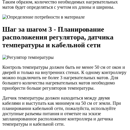
Таким образом, количество необходимых нагревательных
матов будет определяться с учетом их длины и ширины.
Шаг за шагом 3 - Планирование
расположения регулятора, датчика
температуры и кабельной сети
Контроль температуры должен быть не менее 50 см от окон и
дверей и только на внутренних стенах. К одному контроллеру
можно подключить не более 3 нагревательных матов. Для
большего количества нагревательных матов необходимо
приобрести больше регуляторов температуры.
Датчик температуры должен находиться между двумя
кабелями и выступать как минимум на 50 см от земли. При
планировании кабельной сети, пожалуйста, используйте
доступные разъемы питания и отметьте на эскизе
запланированное расположение контроллера и датчика
температуры и кабельной сети.