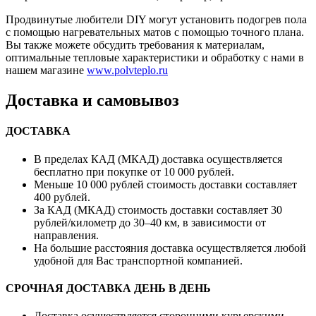
Продвинутые любители DIY могут установить подогрев пола
с помощью нагревательных матов с помощью точного плана.
Вы также можете обсудить требования к материалам,
оптимальные тепловые характеристики и обработку с нами в
нашем магазине
www.polvteplo.ru
Доставка и самовывоз
ДОСТАВКА
В пределах КАД (МКАД) доставка осуществляется
бесплатно при покупке от 10 000 рублей.
Меньше 10 000 рублей стоимость доставки составляет
400 рублей.
За КАД (МКАД) стоимость доставки составляет 30
рублей/километр до 30–40 км, в зависимости от
направления.
На большие расстояния доставка осуществляется любой
удобной для Вас транспортной компанией.
СРОЧНАЯ ДОСТАВКА ДЕНЬ В ДЕНЬ
Доставка осуществляется сторонними курьерскими