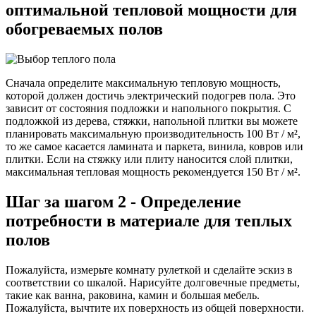
оптимальной тепловой мощности для
обогреваемых полов
Сначала определите максимальную тепловую мощность,
которой должен достичь электрический подогрев пола. Это
зависит от состояния подложки и напольного покрытия. С
подложкой из дерева, стяжки, напольной плитки вы можете
планировать максимальную производительность 100 Вт / м²,
то же самое касается ламината и паркета, винила, ковров или
плитки. Если на стяжку или плиту наносится слой плитки,
максимальная тепловая мощность рекомендуется 150 Вт / м².
Шаг за шагом 2 - Определение
потребности в материале для теплых
полов
Пожалуйста, измерьте комнату рулеткой и сделайте эскиз в
соответствии со шкалой. Нарисуйте долговечные предметы,
такие как ванна, раковина, камин и большая мебель.
Пожалуйста, вычтите их поверхность из общей поверхности.