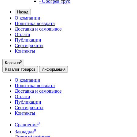
- Обогрев труб
Назад
О компании
Политика возврата
Доставка и самовывоз
Оплата
Публикации
Сертификаты
Контакты
0
Корзина
Каталог
товаров
Информация
О компании
Политика возврата
Доставка и самовывоз
Оплата
Публикации
Сертификаты
Контакты
0
Сравнение
0
Закладки