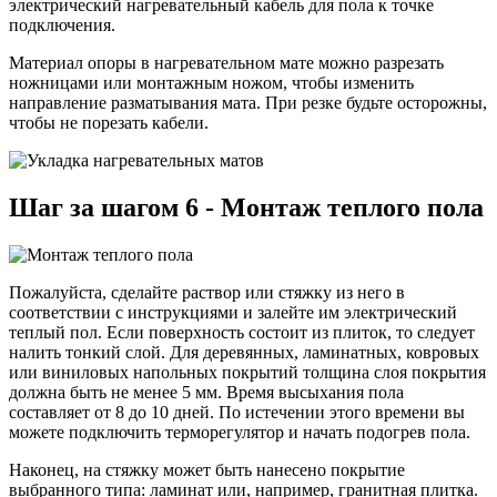
электрический нагревательный кабель для пола к точке
подключения.
Материал опоры в нагревательном мате можно разрезать
ножницами или монтажным ножом, чтобы изменить
направление разматывания мата. При резке будьте осторожны,
чтобы не порезать кабели.
Шаг за шагом 6 - Монтаж теплого пола
Пожалуйста, сделайте раствор или стяжку из него в
соответствии с инструкциями и залейте им электрический
теплый пол. Если поверхность состоит из плиток, то следует
налить тонкий слой. Для деревянных, ламинатных, ковровых
или виниловых напольных покрытий толщина слоя покрытия
должна быть не менее 5 мм. Время высыхания пола
составляет от 8 до 10 дней. По истечении этого времени вы
можете подключить терморегулятор и начать подогрев пола.
Наконец, на стяжку может быть нанесено покрытие
выбранного типа: ламинат или, например, гранитная плитка.