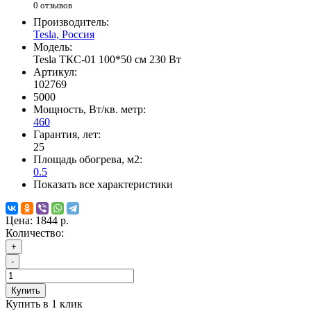
0 отзывов
Производитель:
Tesla, Россия
Модель:
Tesla ТКС-01 100*50 см 230 Вт
Артикул:
102769
5000
Мощность, Вт/кв. метр:
460
Гарантия, лет:
25
Площадь обогрева, м2:
0.5
Показать все характеристики
Цена:
1844 р.
Количество:
+
-
Купить
Купить в 1 клик