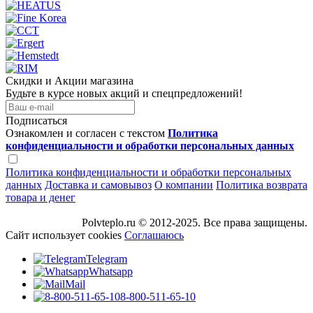
Скидки и Акции магазина
Будьте в курсе новых акций и спецпредложений!
Подписаться
Ознакомлен и согласен с текстом
Политика
конфиденциальности и обработки персональных данных
Политика конфиденциальности и обработки персональных
данных
Доставка и самовывоз
О компании
Политика возврата
товара и денег
Polvteplo.ru © 2012-2025. Все права защищены.
Сайт использует cookies
Соглашаюсь
Telegram
Whatsapp
Mail
8-800-511-65-10