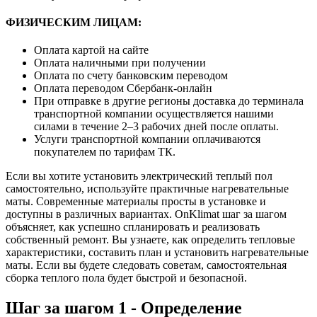
ФИЗИЧЕСКИМ ЛИЦАМ:
Оплата картой на сайте
Оплата наличными при получении
Оплата по счету банковским переводом
Оплата переводом Сбербанк-онлайн
При отправке в другие регионы доставка до терминала
транспортной компании осуществляется нашими
силами в течение 2–3 рабочих дней после оплаты.
Услуги транспортной компании оплачиваются
покупателем по тарифам ТК.
Если вы хотите установить электрический теплый пол
самостоятельно, используйте практичные нагревательные
маты. Современные материалы просты в установке и
доступны в различных вариантах. OnKlimat шаг за шагом
объясняет, как успешно спланировать и реализовать
собственный ремонт. Вы узнаете, как определить тепловые
характеристики, составить план и установить нагревательные
маты. Если вы будете следовать советам, самостоятельная
сборка теплого пола будет быстрой и безопасной.
Шаг за шагом 1 - Определение