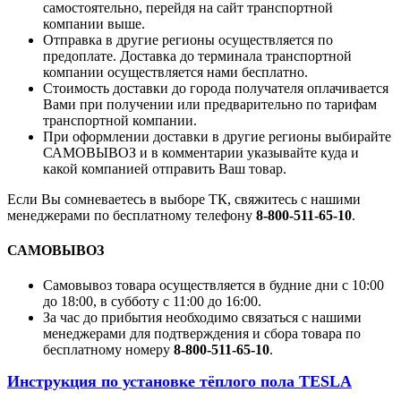
самостоятельно, перейдя на сайт транспортной
компании выше.
Отправка в другие регионы осуществляется по
предоплате. Доставка до терминала транспортной
компании осуществляется нами бесплатно.
Стоимость доставки до города получателя оплачивается
Вами при получении или предварительно по тарифам
транспортной компании.
При оформлении доставки в другие регионы выбирайте
САМОВЫВОЗ и в комментарии указывайте куда и
какой компанией отправить Ваш товар.
Если Вы сомневаетесь в выборе ТК, свяжитесь с нашими
менеджерами по бесплатному телефону
8-800-511-65-10
.
САМОВЫВОЗ
Самовывоз товара осуществляется в будние дни с 10:00
до 18:00, в субботу с 11:00 до 16:00.
За час до прибытия необходимо связаться с нашими
менеджерами для подтверждения и сбора товара по
бесплатному номеру
8-800-511-65-10
.
Инструкция по установке тёплого пола TESLA