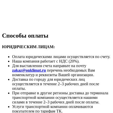
Способы оплаты
ЮРИДИЧЕСКИМ ЛИЦАМ:
Оплата юридическими лицами осуществляется по счету.
Наша компания работает с НДС (20%).
Для выставления счета направьте на почту
zakaz@onklimat.ru
перечень необходимых Вам
номенклатур и реквизиты Вашей организации.
Доставка по городу для юридических лиц
осуществляется в течение 2–3 рабочих дней после
оплаты.
При отправке в другие регионы доставка до терминала
транспортной компании осуществляется нашими
силами в течение 2–3 рабочих дней после оплаты.
Услуги транспортной компании оплачиваются
покупателем по тарифам ТК.