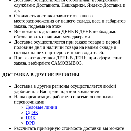
службами: Достависта, Пешкарики, Яндекс-Доставка и
др.
Стоимость доставки зависит от вашего
месторасположения от нашего склада, веса и габаритов
заказа, подъема на этаж.
Возможность доставки ДЕНЬ В ДЕНЬ необходимо
обговаривать с нашими менеджерами.
Доставка осуществляется при заказе товара в первой
половине дня и наличии товара на нашем складе и
складах наших партнеров и производителей.
При заказе доставки ДЕНЬ В ДЕНЬ, при оформлении
заказа, выбирайте САМОВЫВОЗ.
ДОСТАВКА В ДРУГИЕ РЕГИОНЫ
Доставка в другие регионы осуществляется любой
удобной для Вас транспортной компанией.
Наша организация работает со всеми основными
перевозчиками:
Деловые линии
СДЭК
ПЭК
DPD
Рассчитать примерную стоимость доставки вы можете