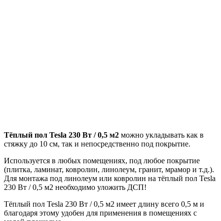
Тёплый пол Tesla 230 Вт / 0,5 м2
можно укладывать как в
стяжку до 10 см, так и непосредственно под покрытие.
Используется в любых помещениях, под любое покрытие
(плитка, ламинат, ковролин, линолеум, гранит, мрамор и т.д.).
Для монтажа под линолеум или ковролин на тёплый пол
Tesla
230 Вт / 0,5 м2 необходимо уложить ДСП!
Тёплый пол Tesla 230 Вт / 0,5 м2 имеет длину всего 0,5 м и
благодаря этому удобен для применения в помещениях с