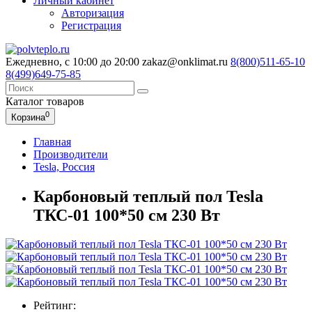
Личный кабинет
Авторизация
Регистрация
Ежедневно, с 10:00 до 20:00
zakaz@onklimat.ru
8(800)511-65-10
8(499)649-75-85
Каталог
товаров
0
Корзина
Главная
Производители
Tesla, Россия
Карбоновый теплый пол Tesla
ТКС-01 100*50 см 230 Вт
Рейтинг: