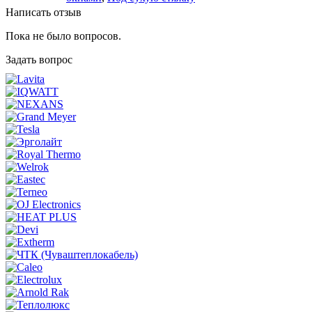
Написать отзыв
Пока не было вопросов.
Задать вопрос