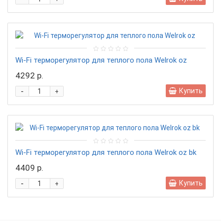
Wi-Fi терморегулятор для теплого пола Welrok oz
4292 р.
-
Купить
+
Wi-Fi терморегулятор для теплого пола Welrok oz bk
4409 р.
-
Купить
+