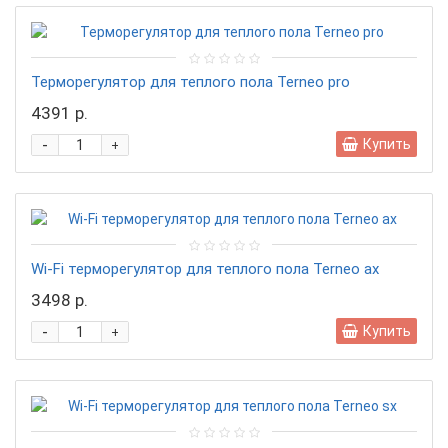
Терморегулятор для теплого пола Terneo pro
4391 р.
-
Купить
+
Wi-Fi терморегулятор для теплого пола Terneo ax
3498 р.
-
Купить
+