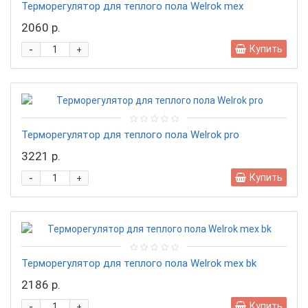
Терморегулятор для теплого пола Welrok mex
2060 р.
-
Купить
+
Терморегулятор для теплого пола Welrok pro
3221 р.
-
Купить
+
Терморегулятор для теплого пола Welrok mex bk
2186 р.
-
Купить
+