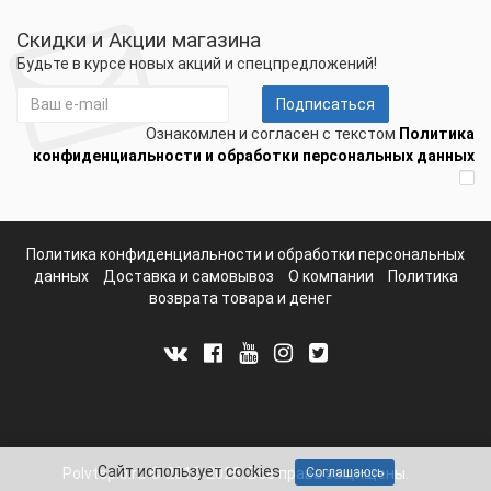
Скидки и Акции магазина
Будьте в курсе новых акций и спецпредложений!
Подписаться
Ознакомлен и согласен с текстом
Политика
конфиденциальности и обработки персональных данных
Политика конфиденциальности и обработки персональных
данных
Доставка и самовывоз
О компании
Политика
возврата товара и денег
Сайт использует cookies
Polvteplo.ru © 2012-2025. Все права защищены.
Соглашаюсь