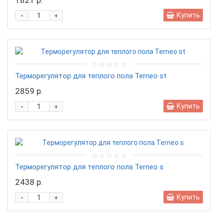
1821 р.
-
Купить
+
Терморегулятор для теплого пола Terneo st
2859 р.
-
Купить
+
Терморегулятор для теплого пола Terneo s
2438 р.
-
Купить
+