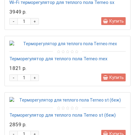
Wi-Fi терморегулятор для теплого пола Terneo sx
3949 р.
-
Купить
+
Терморегулятор для теплого пола Terneo mex
1821 р.
-
Купить
+
Терморегулятор для теплого пола Terneo st (беж)
2859 р.
-
Купить
+