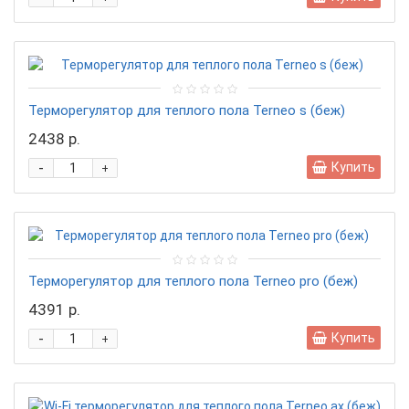
Терморегулятор для теплого пола Terneo s (беж)
2438 р.
-
Купить
+
Терморегулятор для теплого пола Terneo pro (беж)
4391 р.
-
Купить
+