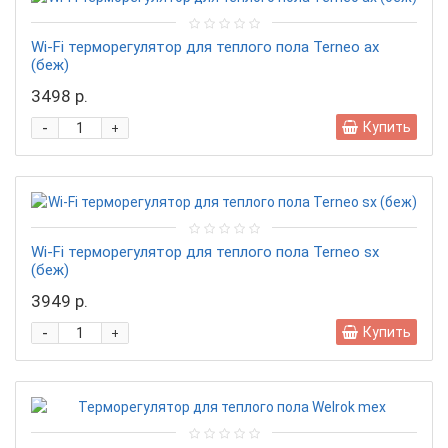
Wi-Fi терморегулятор для теплого пола Terneo ax
(беж)
3498 р.
-
Купить
+
Wi-Fi терморегулятор для теплого пола Terneo sx
(беж)
3949 р.
-
Купить
+