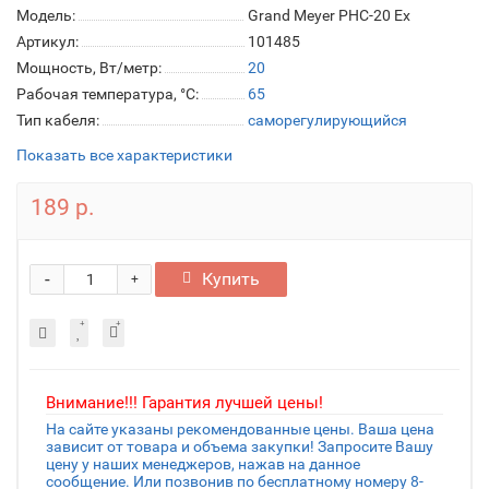
Модель:
Grand Meyer PHC-20 Ex
Артикул:
101485
Мощность, Вт/метр:
20
Рабочая температура, °C:
65
Тип кабеля:
саморегулирующийся
Показать все характеристики
189 р.
-
Купить
+
Внимание!!! Гарантия лучшей цены!
На сайте указаны рекомендованные цены. Ваша цена
зависит от товара и объема закупки! Запросите Вашу
цену у наших менеджеров, нажав на данное
сообщение. Или позвонив по бесплатному номеру 8-