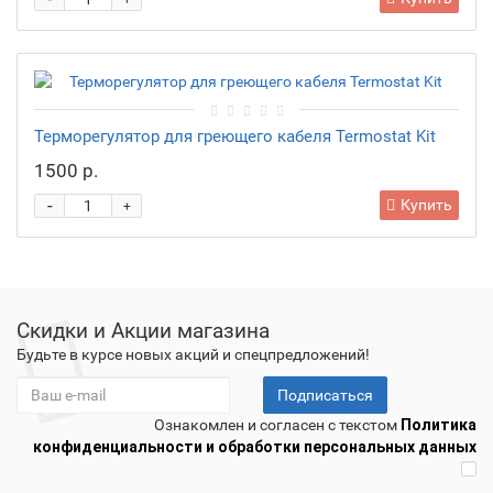
+
Терморегулятор для греющего кабеля Termostat Kit
1500 р.
-
Купить
+
Скидки и Акции магазина
Будьте в курсе новых акций и спецпредложений!
Подписаться
Ознакомлен и согласен с текстом
Политика
конфиденциальности и обработки персональных данных