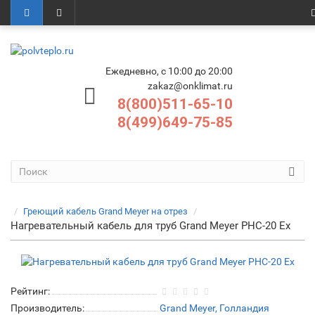
Ежедневно, с 10:00 до 20:00
zakaz@onklimat.ru
8(800)511-65-10
8(499)649-75-85
Греющий кабель Grand Meyer на отрез
Нагревательный кабель для труб Grand Meyer PHC-20 Ex
Рейтинг:
Производитель:
Grand Meyer, Голландия