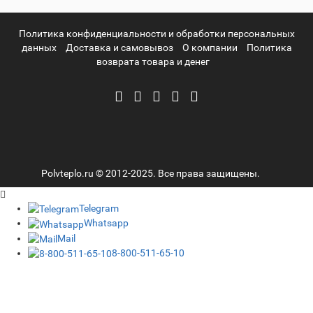
Политика конфиденциальности и обработки персональных
данных
Доставка и самовывоз
О компании
Политика
возврата товара и денег
Polvteplo.ru © 2012-2025. Все права защищены.
Telegram
Whatsapp
Mail
8-800-511-65-10