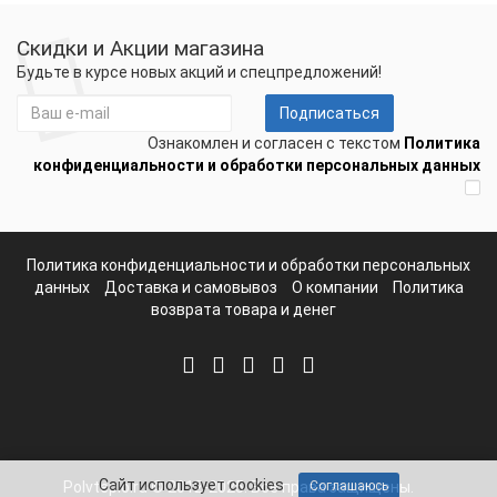
Скидки и Акции магазина
Будьте в курсе новых акций и спецпредложений!
Подписаться
Ознакомлен и согласен с текстом
Политика
конфиденциальности и обработки персональных данных
Политика конфиденциальности и обработки персональных
данных
Доставка и самовывоз
О компании
Политика
возврата товара и денег
Сайт использует cookies
Polvteplo.ru © 2012-2025. Все права защищены.
Соглашаюсь