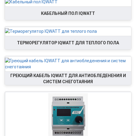
КАБЕЛЬНЫЙ ПОЛ IQWATT
ТЕРМОРЕГУЛЯТОР IQWATT ДЛЯ ТЕПЛОГО ПОЛА
ГРЕЮЩИЙ КАБЕЛЬ IQWATT ДЛЯ АНТИОБЛЕДЕНЕНИЯ И
СИСТЕМ СНЕГОТАЯНИЯ