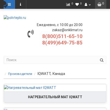
0
0
0
Ежедневно, с 10:00 до 20:00
zakaz@onklimat.ru
8(800)511-65-10
8(499)649-75-85
IQWATT, Канада
Производители
НАГРЕВАТЕЛЬНЫЙ МАТ IQWATT