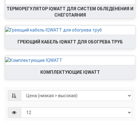
ТЕРМОРЕГУЛЯТОР IQWATT ДЛЯ СИСТЕМ ОБЛЕДЕНЕНИЯ И
СНЕГОТАЯНИЯ
ГРЕЮЩИЙ КАБЕЛЬ IQWATT ДЛЯ ОБОГРЕВА ТРУБ
КОМПЛЕКТУЮЩИЕ IQWATT
Фит