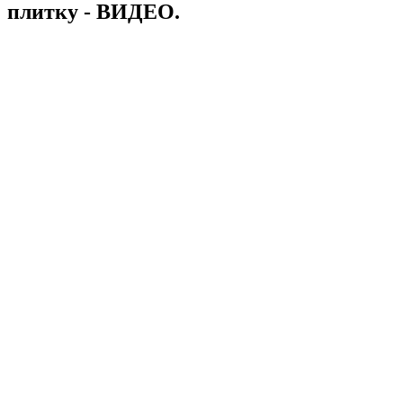
плитку - ВИДЕО.