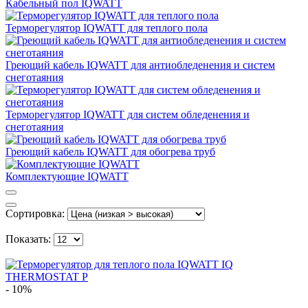
Кабельный пол IQWATT
Терморегулятор IQWATT для теплого пола
Греющий кабель IQWATT для антиобледенения и систем
снеготаяния
Терморегулятор IQWATT для систем обледенения и
снеготаяния
Греющий кабель IQWATT для обогрева труб
Комплектующие IQWATT
Сортировка:
Показать:
- 10%