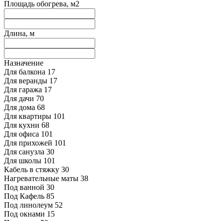
Площадь обогрева, м2
Длина, м
Назначение
Для балкона
17
Для веранды
17
Для гаража
17
Для дачи
70
Для дома
68
Для квартиры
101
Для кухни
68
Для офиса
101
Для прихожей
101
Для санузла
30
Для школы
101
Кабель в стяжку
30
Нагревательные маты
38
Под ванной
30
Под Кафель
85
Под линолеум
52
Под окнами
15