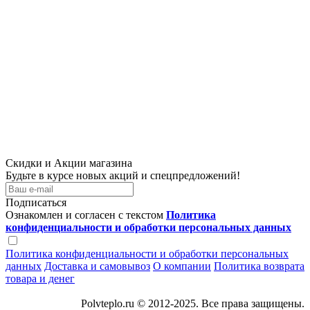
Скидки и Акции магазина
Будьте в курсе новых акций и спецпредложений!
Подписаться
Ознакомлен и согласен с текстом
Политика
конфиденциальности и обработки персональных данных
Политика конфиденциальности и обработки персональных
данных
Доставка и самовывоз
О компании
Политика возврата
товара и денег
Polvteplo.ru © 2012-2025. Все права защищены.