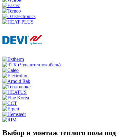
Выбор и монтаж теплого пола под