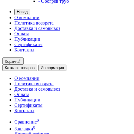
- Обогрев труб
Назад
О компании
Политика возврата
Доставка и самовывоз
Оплата
Публикации
Сертификаты
Контакты
0
Корзина
Каталог
товаров
Информация
О компании
Политика возврата
Доставка и самовывоз
Оплата
Публикации
Сертификаты
Контакты
0
Сравнение
0
Закладки