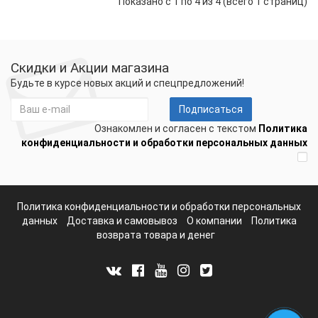
Показано с 1 по 4 из 4 (всего 1 страниц)
Скидки и Акции магазина
Будьте в курсе новых акций и спецпредложений!
Подписаться
Ознакомлен и согласен с текстом
Политика
конфиденциальности и обработки персональных данных
Политика конфиденциальности и обработки персональных
данных
Доставка и самовывоз
О компании
Политика
возврата товара и денег