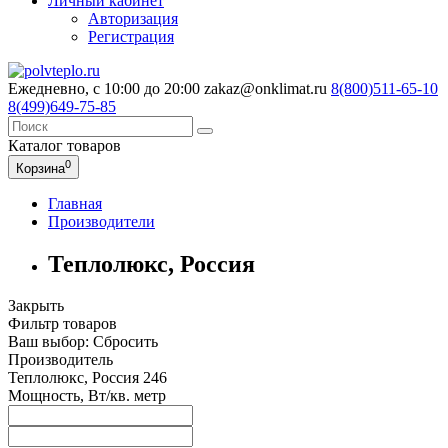
Личный кабинет
Авторизация
Регистрация
Ежедневно, с 10:00 до 20:00
zakaz@onklimat.ru
8(800)511-65-10
8(499)649-75-85
Каталог
товаров
0
Корзина
Главная
Производители
Теплолюкс, Россия
Закрыть
Фильтр товаров
Ваш выбор:
Сбросить
Производитель
Теплолюкс, Россия
246
Мощность, Вт/кв. метр