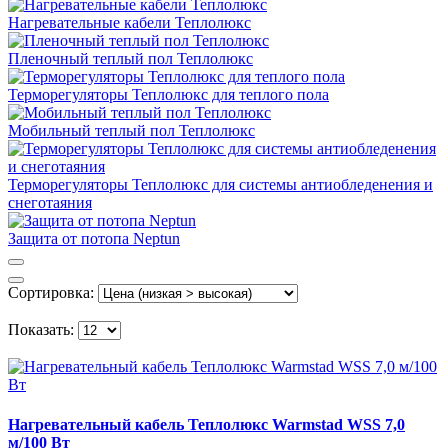
Нагревательные кабели Теплолюкс
Пленочный теплый пол Теплолюкс
Терморегуляторы Теплолюкс для теплого пола
Мобильный теплый пол Теплолюкс
Терморегуляторы Теплолюкс для системы антиобледенения и
снеготаяния
Защита от потопа Neptun
Сортировка:
Показать:
Нагревательный кабель Теплолюкс Warmstad WSS 7,0
м/100 Вт