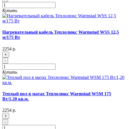
Купить
Нагревательный кабель Теплолюкс Warmstad WSS 12,5
м/175 Вт
2254 р.
+
-
Купить
Теплый пол в матах Теплолюкс Warmstad WSM 175
Вт/1,20 кв.м.
2254 р.
+
-