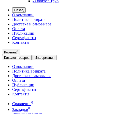
- Обогрев труб
Назад
О компании
Политика возврата
Доставка и самовывоз
Оплата
Публикации
Сертификаты
Контакты
0
Корзина
Каталог
товаров
Информация
О компании
Политика возврата
Доставка и самовывоз
Оплата
Публикации
Сертификаты
Контакты
0
Сравнение
0
Закладки