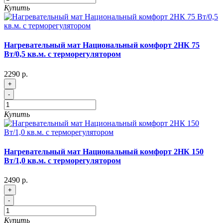
Купить
Нагревательный мат Национальный комфорт 2НК 75
Вт/0,5 кв.м. с терморегулятором
2290 р.
+
-
Купить
Нагревательный мат Национальный комфорт 2НК 150
Вт/1,0 кв.м. с терморегулятором
2490 р.
+
-
Купить