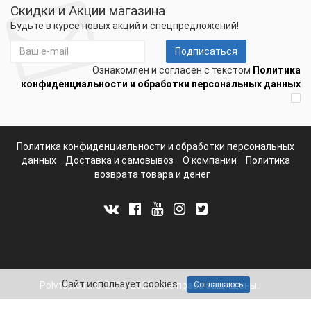
Скидки и Акции магазина
Будьте в курсе новых акций и спецпредложений!
Подписаться
Ознакомлен и согласен с текстом
Политика
конфиденциальности и обработки персональных данных
Политика конфиденциальности и обработки персональных
данных
Доставка и самовывоз
О компании
Политика
возврата товара и денег
Сайт использует cookies
Polvteplo.ru © 2012-2025. Все права защищены.
Соглашаюсь