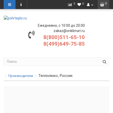
0
0
0
Ежедневно, с 10:00 до 20:00
zakaz@onklimat.ru
8(800)511-65-10
8(499)649-75-85
Теплолюкс, Россия
Производители
Нагревательные маты Теплолюкс
Нагревательные кабели Теплолюкс