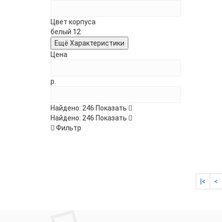
Цвет корпуса
белый
12
Ещё Характеристики
Цена
р.
Найдено:
246
Показать
Найдено:
246
Показать
Фильтр
|<
<