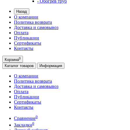
- Обогрев труб
Назад
О компании
Политика возврата
Доставка и самовывоз
Оплата
Публикации
Сертификаты
Контакты
0
Корзина
Каталог
товаров
Информация
О компании
Политика возврата
Доставка и самовывоз
Оплата
Публикации
Сертификаты
Контакты
0
Сравнение
0
Закладки