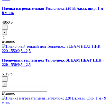
Пленка нагревательная Теплолюкс 220 Вт/кв.м, шир. 1 м -
8 м.кв.
4860 р.
+
-
Купить
Пленочный теплый пол Теплолюкс SLEAM HEAT ПНК -
220 - 550/0,5 - 2,5
5119 р.
+
-
Купить