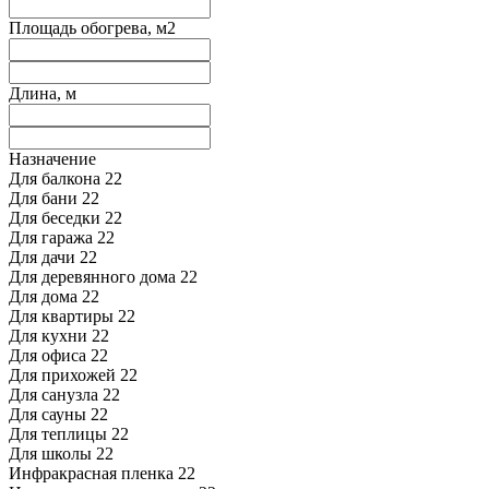
Площадь обогрева, м2
Длина, м
Назначение
Для балкона
22
Для бани
22
Для беседки
22
Для гаража
22
Для дачи
22
Для деревянного дома
22
Для дома
22
Для квартиры
22
Для кухни
22
Для офиса
22
Для прихожей
22
Для санузла
22
Для сауны
22
Для теплицы
22
Для школы
22
Инфракрасная пленка
22