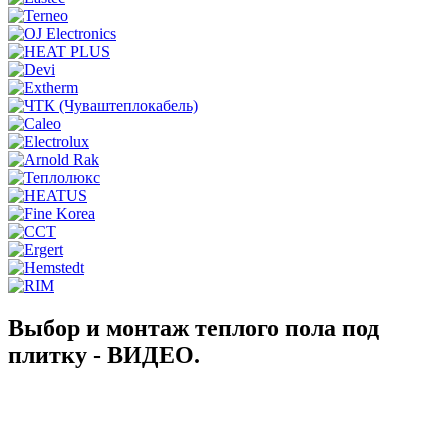
Выбор и монтаж теплого пола под
плитку - ВИДЕО.