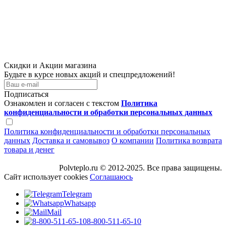
Скидки и Акции магазина
Будьте в курсе новых акций и спецпредложений!
Подписаться
Ознакомлен и согласен с текстом
Политика
конфиденциальности и обработки персональных данных
Политика конфиденциальности и обработки персональных
данных
Доставка и самовывоз
О компании
Политика возврата
товара и денег
Polvteplo.ru © 2012-2025. Все права защищены.
Сайт использует cookies
Соглашаюсь
Telegram
Whatsapp
Mail
8-800-511-65-10