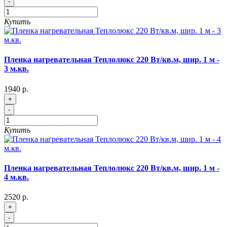
-
Купить
Пленка нагревательная Теплолюкс 220 Вт/кв.м, шир. 1 м -
3 м.кв.
1940 р.
+
-
Купить
Пленка нагревательная Теплолюкс 220 Вт/кв.м, шир. 1 м -
4 м.кв.
2520 р.
+
-