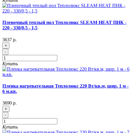
Купить
Пленочный теплый пол Теплолюкс SLEAM HEAT ПНК -
220 - 330/0,5 - 1,5
3637 р.
+
-
Купить
Пленка нагревательная Теплолюкс 220 Вт/кв.м, шир. 1 м -
6 м.кв.
3690 р.
+
-
Купить