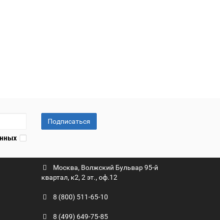
Подписаться
анных
Москва, Волжский Бульвар 95-й
квартал, к2, 2 эт., оф.12
8 (800) 511-65-10
8 (499) 649-75-85