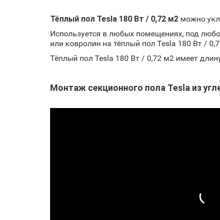
Тёплый пол Tesla 180 Вт / 0,72 м2
можно укла
Используется в любых помещениях, под любое
или ковролин на тёплый пол
Tesla
180 Вт / 0,
Тёплый пол Tesla 180 Вт / 0,72 м2 имеет дли
Монтаж секционного пола Tesla из угл