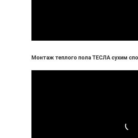
Монтаж теплого пола ТЕСЛА сухим сп