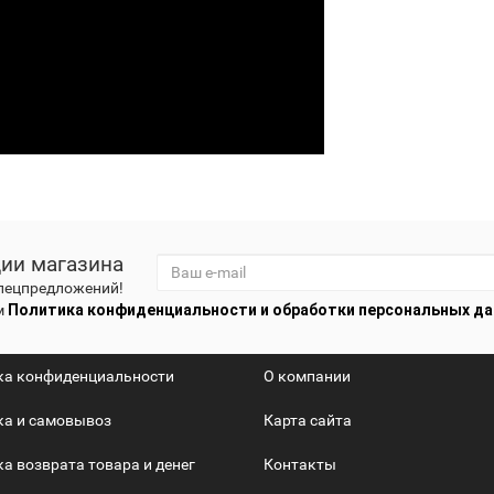
ции магазина
спецпредложений!
м
Политика конфиденциальности и обработки персональных д
ка конфиденциальности
О компании
ка и самовывоз
Карта сайта
а возврата товара и денег
Контакты