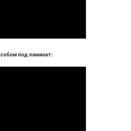
особом под ламинат: