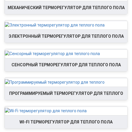
МЕХАНИЧЕСКИЙ ТЕРМОРЕГУЛЯТОР ДЛЯ ТЕПЛОГО ПОЛА
ЭЛЕКТРОННЫЙ ТЕРМОРЕГУЛЯТОР ДЛЯ ТЕПЛОГО ПОЛА
СЕНСОРНЫЙ ТЕРМОРЕГУЛЯТОР ДЛЯ ТЕПЛОГО ПОЛА
ПРОГРАММИРУЕМЫЙ ТЕРМОРЕГУЛЯТОР ДЛЯ ТЕПЛОГО
WI-FI ТЕРМОРЕГУЛЯТОР ДЛЯ ТЕПЛОГО ПОЛА