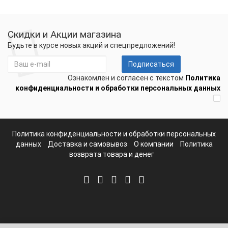
Скидки и Акции магазина
Будьте в курсе новых акций и спецпредложений!
Подписаться
Ознакомлен и согласен с текстом
Политика
конфиденциальности и обработки персональных данных
Политика конфиденциальности и обработки персональных
данных
Доставка и самовывоз
О компании
Политика
возврата товара и денег