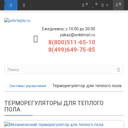
0
0
0
Ежедневно, с 10:00 до 20:00
zakaz@onklimat.ru
8(800)511-65-10
8(499)649-75-85
Терморегулятор для теплого пола
Системы управления
ТЕРМОРЕГУЛЯТОРЫ ДЛЯ ТЕПЛОГО
ПОЛА