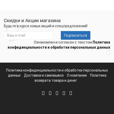
Скидки и Акции магазина
Будьте в курсе новых акций и спецпредложений!
Подписаться
Ознакомлен и согласен с текстом
Политика
конфиденциальности и обработки персональных данных
Политика конфиденциальности и обработки персональных
данных
Доставка и самовывоз
О компании
Политика
возврата товара и денег