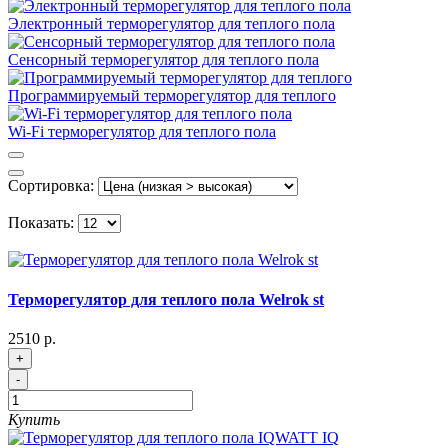
Электронный терморегулятор для теплого пола
Сенсорный терморегулятор для теплого пола
Программируемый терморегулятор для теплого
Wi-Fi терморегулятор для теплого пола
Сортировка:
Показать:
Терморегулятор для теплого пола Welrok st
2510 р.
+
-
Купить