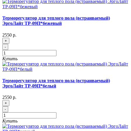
Терморегулятор для теплого пола (встраиваемый)
ЭргоЛайт ТР-09П*бежевый
2550 р.
+
-
Купить
Терморегулятор для теплого пола (встраиваемый)
ЭргоЛайт ТР-09П*белый
2550 р.
+
-
Купить