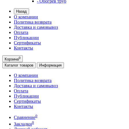
- Обогрев труб
Назад
О компании
Политика возврата
Доставка и самовывоз
Оплата
Публикации
Сертификаты
Контакты
0
Корзина
Каталог
товаров
Информация
О компании
Политика возврата
Доставка и самовывоз
Оплата
Публикации
Сертификаты
Контакты
0
Сравнение
0
Закладки