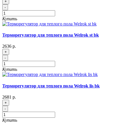
+
-
Купить
Терморегулятор для теплого пола Welrok st bk
2636 р.
+
-
Купить
Терморегулятор для теплого пола Welrok lis bk
2681 р.
+
-
Купить