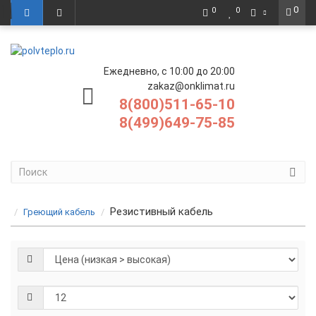
0
0
0
Ежедневно, с 10:00 до 20:00
zakaz@onklimat.ru
8(800)511-65-10
8(499)649-75-85
Резистивный кабель
Греющий кабель