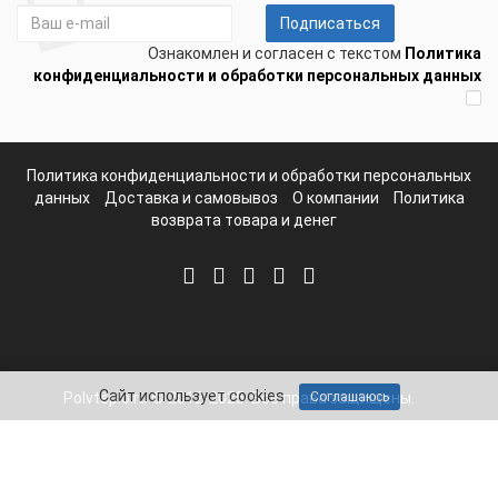
Подписаться
Ознакомлен и согласен с текстом
Политика
конфиденциальности и обработки персональных данных
Политика конфиденциальности и обработки персональных
данных
Доставка и самовывоз
О компании
Политика
возврата товара и денег
Сайт использует cookies
Соглашаюсь
Polvteplo.ru © 2012-2025. Все права защищены.
Telegram
Whatsapp