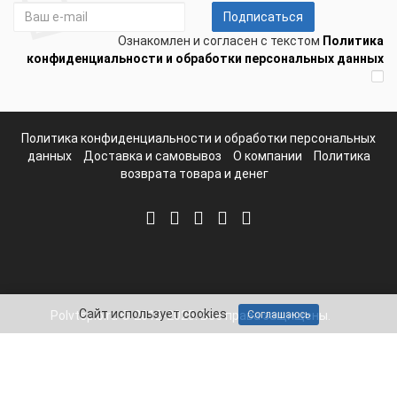
Подписаться
Ознакомлен и согласен с текстом
Политика
конфиденциальности и обработки персональных данных
Политика конфиденциальности и обработки персональных
данных
Доставка и самовывоз
О компании
Политика
возврата товара и денег
Сайт использует cookies
Соглашаюсь
Polvteplo.ru © 2012-2025. Все права защищены.
Telegram
Whatsapp