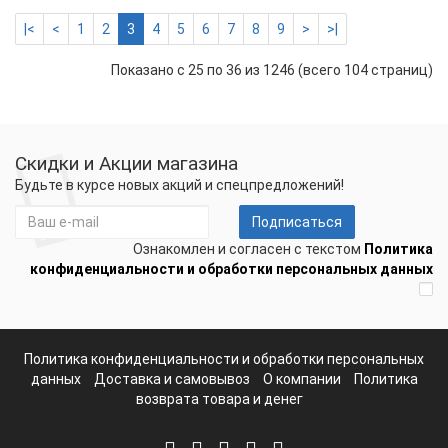
|<
<
1
2
3
4
5
6
7
8
9
>
>|
Показано с 25 по 36 из 1246 (всего 104 страниц)
Скидки и Акции магазина
Будьте в курсе новых акций и спецпредложений!
Подписаться
Ознакомлен и согласен с текстом
Политика
конфиденциальности и обработки персональных данных
Политика конфиденциальности и обработки персональных
данных
Доставка и самовывоз
О компании
Политика
возврата товара и денег